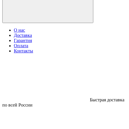
О нас
Доставка
Гарантия
Оплата
Контакты
Быстрая доставка
по всей России