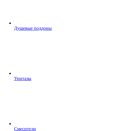
Душевые поддоны
Унитазы
Смесители