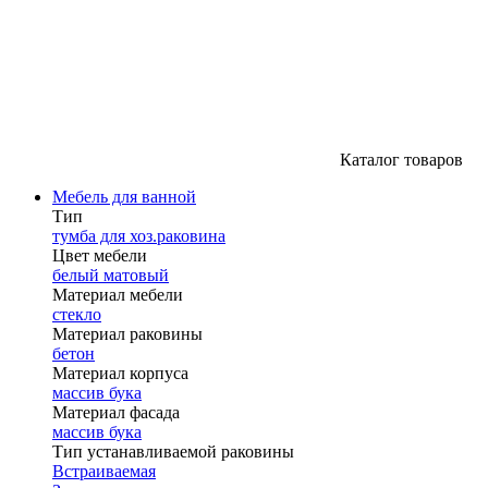
Каталог товаров
Мебель для ванной
Тип
тумба для хоз.раковина
Цвет мебели
белый матовый
Материал мебели
стекло
Материал раковины
бетон
Материал корпуса
массив бука
Материал фасада
массив бука
Тип устанавливаемой раковины
Встраиваемая