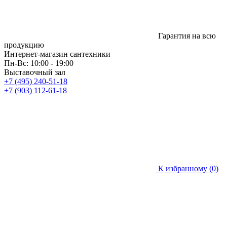
Гарантия на всю
продукцию
Интернет-магазин сантехники
Пн-Вс: 10:00 - 19:00
Выставочный зал
+7 (495) 240-51-18
+7 (903) 112-61-18
К избранному (
0
)