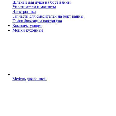
Шланги для душа на борт ванны
Уплотнители и магниты
Электроника
Запчасти для смесителей на борт ванны
Гайки фиксации картриджа
Комплектующие
Мойки кухонные
Мебель для ванной