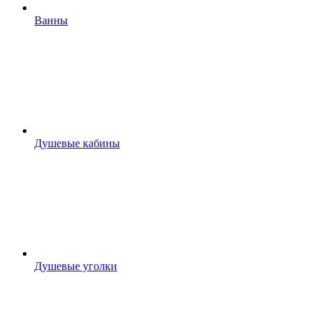
Ванны
Душевые кабины
Душевые уголки