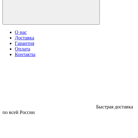
О нас
Доставка
Гарантия
Оплата
Контакты
Быстрая доставка
по всей России