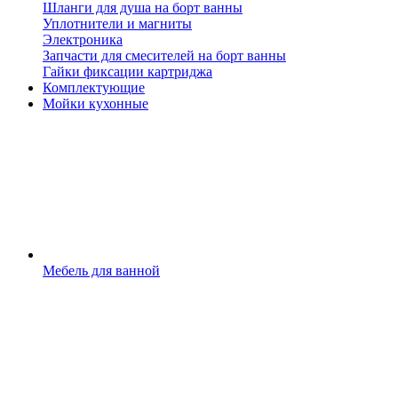
Шланги для душа на борт ванны
Уплотнители и магниты
Электроника
Запчасти для смесителей на борт ванны
Гайки фиксации картриджа
Комплектующие
Мойки кухонные
Мебель для ванной