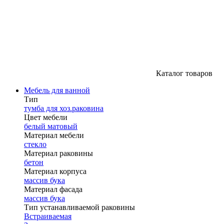
Каталог товаров
Мебель для ванной
Тип
тумба для хоз.раковина
Цвет мебели
белый матовый
Материал мебели
стекло
Материал раковины
бетон
Материал корпуса
массив бука
Материал фасада
массив бука
Тип устанавливаемой раковины
Встраиваемая