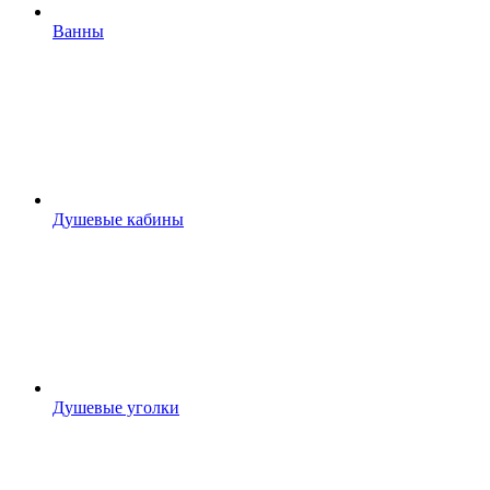
Ванны
Душевые кабины
Душевые уголки