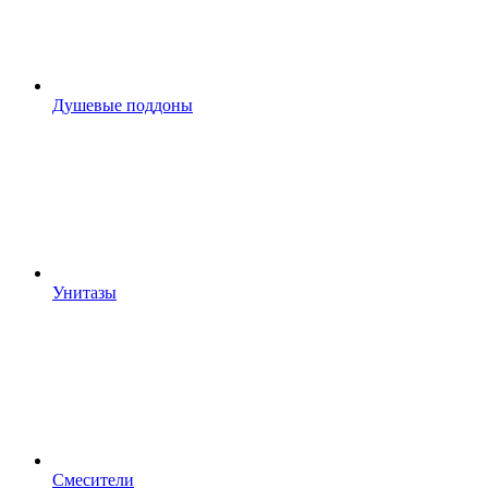
Душевые поддоны
Унитазы
Смесители