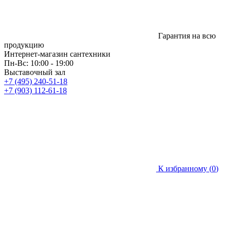
Гарантия на всю
продукцию
Интернет-магазин сантехники
Пн-Вс: 10:00 - 19:00
Выставочный зал
+7 (495) 240-51-18
+7 (903) 112-61-18
К избранному (
0
)