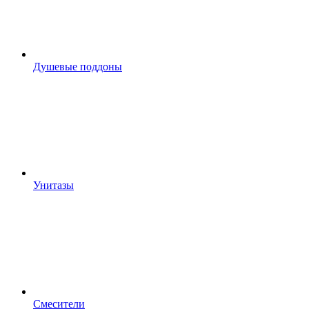
Душевые поддоны
Унитазы
Смесители