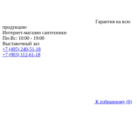
Гарантия на всю
продукцию
Интернет-магазин сантехники
Пн-Вс: 10:00 - 19:00
Выставочный зал
+7 (495) 240-51-18
+7 (903) 112-61-18
К избранному (
0
)