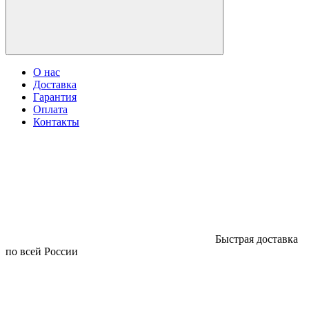
О нас
Доставка
Гарантия
Оплата
Контакты
Быстрая доставка
по всей России