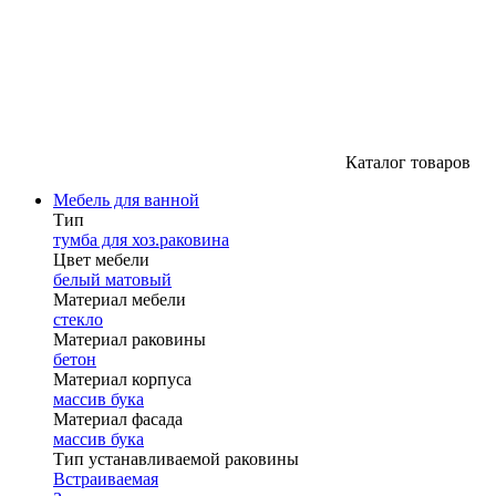
Каталог товаров
Мебель для ванной
Тип
тумба для хоз.раковина
Цвет мебели
белый матовый
Материал мебели
стекло
Материал раковины
бетон
Материал корпуса
массив бука
Материал фасада
массив бука
Тип устанавливаемой раковины
Встраиваемая