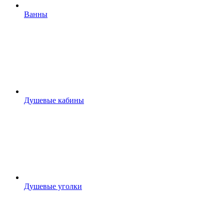
Ванны
Душевые кабины
Душевые уголки