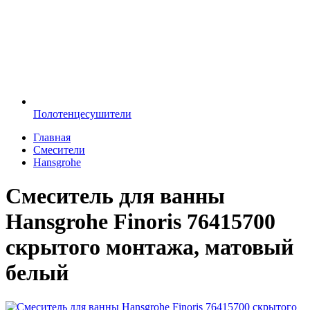
Полотенцесушители
Главная
Смесители
Hansgrohe
Смеситель для ванны
Hansgrohe Finoris 76415700
скрытого монтажа, матовый
белый