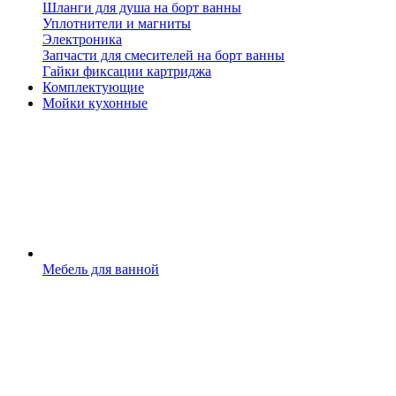
Шланги для душа на борт ванны
Уплотнители и магниты
Электроника
Запчасти для смесителей на борт ванны
Гайки фиксации картриджа
Комплектующие
Мойки кухонные
Мебель для ванной