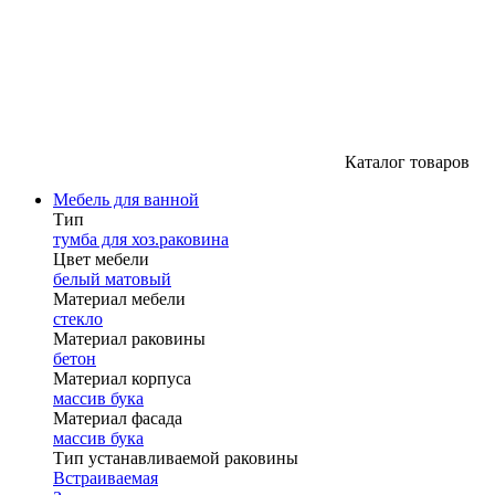
Каталог товаров
Мебель для ванной
Тип
тумба для хоз.раковина
Цвет мебели
белый матовый
Материал мебели
стекло
Материал раковины
бетон
Материал корпуса
массив бука
Материал фасада
массив бука
Тип устанавливаемой раковины
Встраиваемая