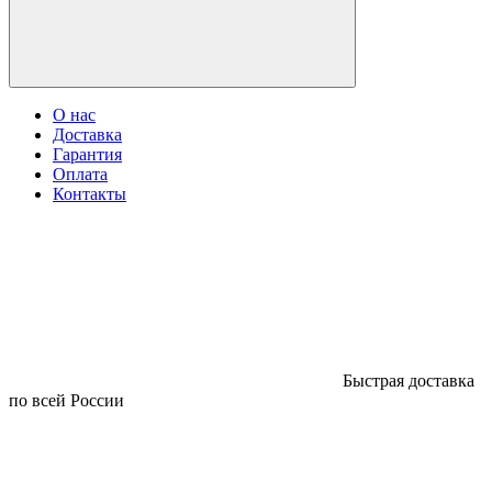
О нас
Доставка
Гарантия
Оплата
Контакты
Быстрая доставка
по всей России