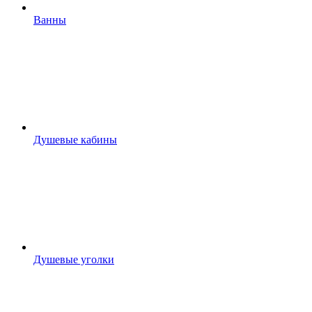
Ванны
Душевые кабины
Душевые уголки