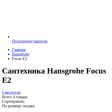
Полотенцесушители
Главная
Hansgrohe
Focus E2
Сантехника Hansgrohe Focus
E2
Смесители
Всего
4 товара
Сортировать:
По размеру скидки