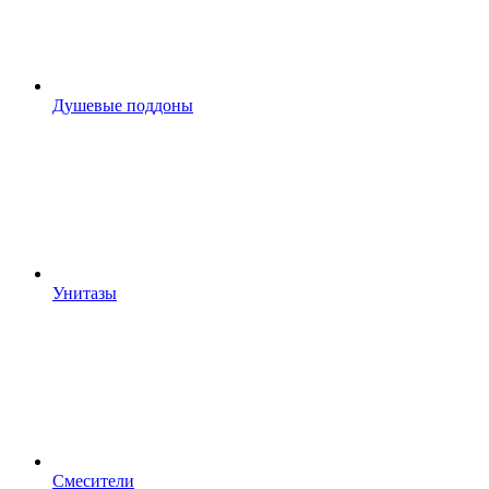
Душевые поддоны
Унитазы
Смесители