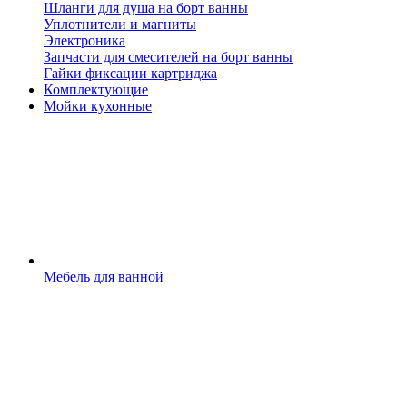
Шланги для душа на борт ванны
Уплотнители и магниты
Электроника
Запчасти для смесителей на борт ванны
Гайки фиксации картриджа
Комплектующие
Мойки кухонные
Мебель для ванной