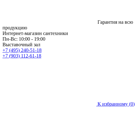
Гарантия на всю
продукцию
Интернет-магазин сантехники
Пн-Вс: 10:00 - 19:00
Выставочный зал
+7 (495) 240-51-18
+7 (903) 112-61-18
К избранному (
0
)