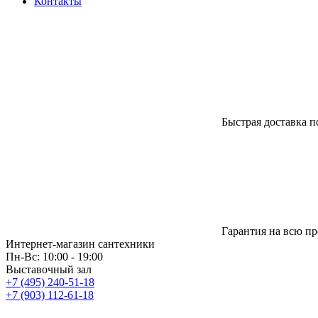
Контакты
Быстрая доставка п
Гарантия на всю п
Интернет-магазин сантехники
Пн-Вс: 10:00 - 19:00
Выставочный зал
+7 (495) 240-51-18
+7 (903) 112-61-18