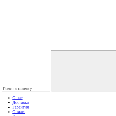
О нас
Доставка
Гарантия
Оплата