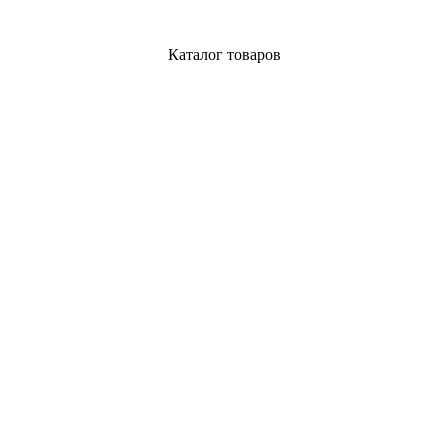
Каталог товаров