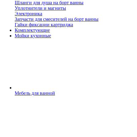
Шланги для душа на борт ванны
Уплотнители и магниты
Электроника
Запчасти для смесителей на борт ванны
Гайки фиксации картриджа
Комплектующие
Мойки кухонные
Мебель для ванной