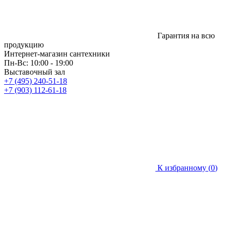
Гарантия на всю
продукцию
Интернет-магазин сантехники
Пн-Вс: 10:00 - 19:00
Выставочный зал
+7 (495) 240-51-18
+7 (903) 112-61-18
К избранному (
0
)