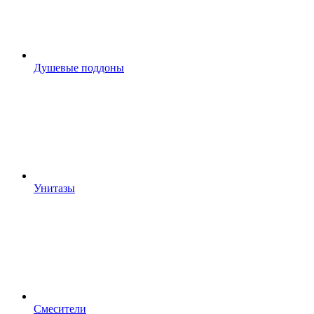
Душевые поддоны
Унитазы
Смесители