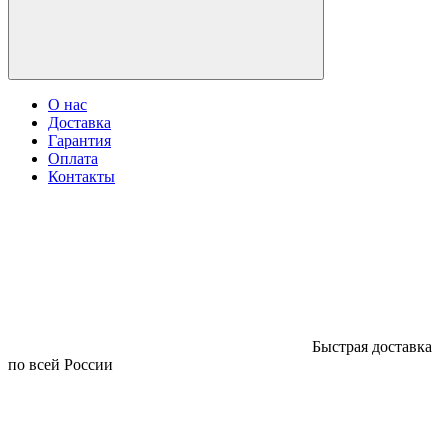
О нас
Доставка
Гарантия
Оплата
Контакты
Быстрая доставка
по всей России