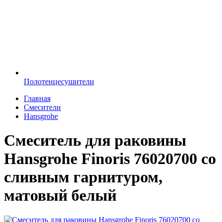
Полотенцесушители
Главная
Смесители
Hansgrohe
Смеситель для раковины
Hansgrohe Finoris 76020700 со
сливным гарнитуром,
матовый белый