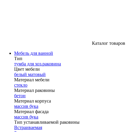
Каталог товаров
Мебель для ванной
Тип
тумба для хоз.раковина
Цвет мебели
белый матовый
Материал мебели
стекло
Материал раковины
бетон
Материал корпуса
массив бука
Материал фасада
массив бука
Тип устанавливаемой раковины
Встраиваемая