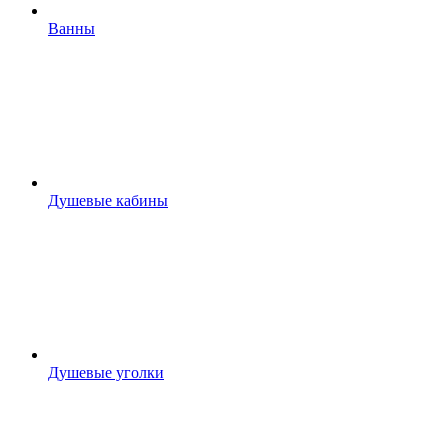
Ванны
Душевые кабины
Душевые уголки