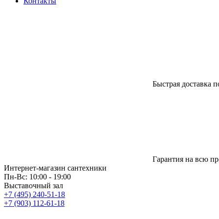
Контакты
Быстрая доставка п
Гарантия на всю п
Интернет-магазин сантехники
Пн-Вс: 10:00 - 19:00
Выставочный зал
+7 (495) 240-51-18
+7 (903) 112-61-18