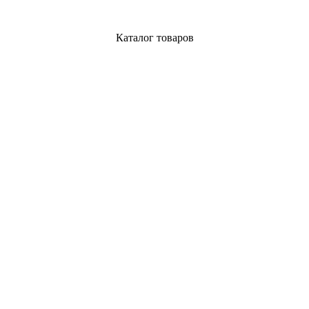
Каталог товаров