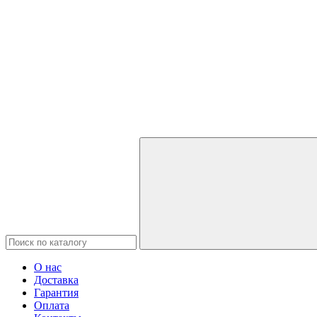
О нас
Доставка
Гарантия
Оплата