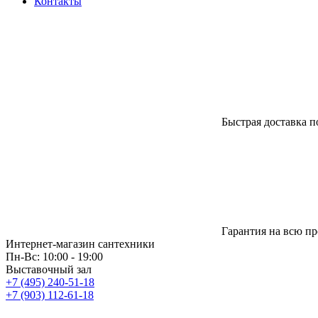
Контакты
Быстрая доставка п
Гарантия на всю п
Интернет-магазин сантехники
Пн-Вс: 10:00 - 19:00
Выставочный зал
+7 (495) 240-51-18
+7 (903) 112-61-18