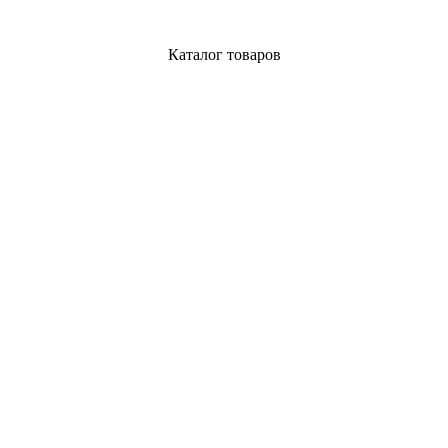
Каталог товаров