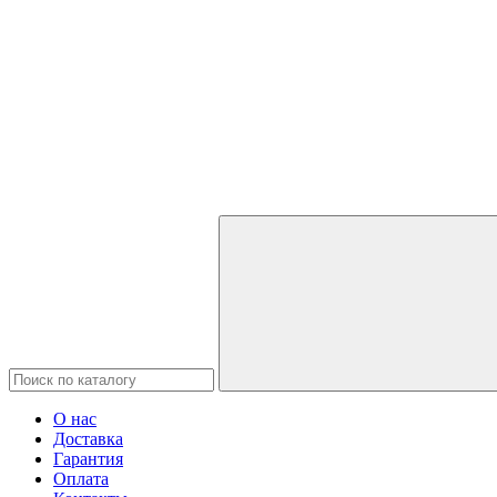
О нас
Доставка
Гарантия
Оплата