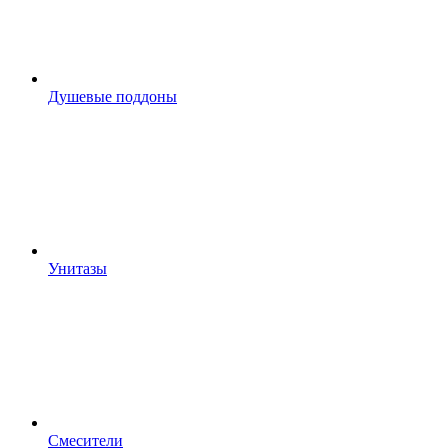
Душевые поддоны
Унитазы
Смесители