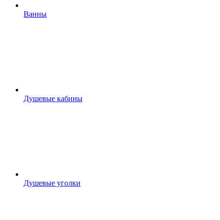
Ванны
Душевые кабины
Душевые уголки