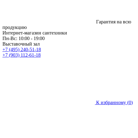
Гарантия на всю
продукцию
Интернет-магазин сантехники
Пн-Вс: 10:00 - 19:00
Выставочный зал
+7 (495) 240-51-18
+7 (903) 112-61-18
К избранному (
0
)