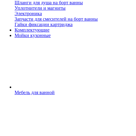
Шланги для душа на борт ванны
Уплотнители и магниты
Электроника
Запчасти для смесителей на борт ванны
Гайки фиксации картриджа
Комплектующие
Мойки кухонные
Мебель для ванной