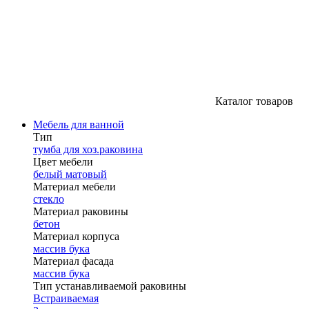
Каталог товаров
Мебель для ванной
Тип
тумба для хоз.раковина
Цвет мебели
белый матовый
Материал мебели
стекло
Материал раковины
бетон
Материал корпуса
массив бука
Материал фасада
массив бука
Тип устанавливаемой раковины
Встраиваемая