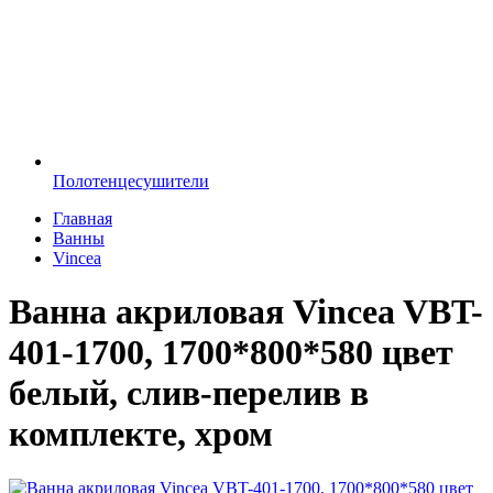
Полотенцесушители
Главная
Ванны
Vincea
Ванна акриловая Vincea VBT-
401-1700, 1700*800*580 цвет
белый, слив-перелив в
комплекте, хром