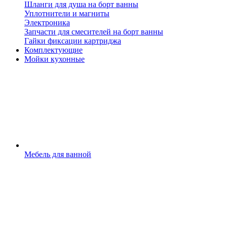
Шланги для душа на борт ванны
Уплотнители и магниты
Электроника
Запчасти для смесителей на борт ванны
Гайки фиксации картриджа
Комплектующие
Мойки кухонные
Мебель для ванной