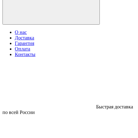
О нас
Доставка
Гарантия
Оплата
Контакты
Быстрая доставка
по всей России