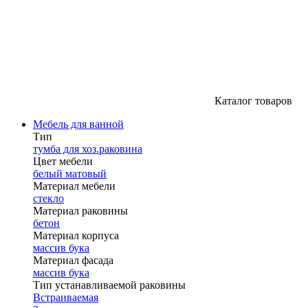
Каталог товаров
Мебель для ванной
Тип
тумба для хоз.раковина
Цвет мебели
белый матовый
Материал мебели
стекло
Материал раковины
бетон
Материал корпуса
массив бука
Материал фасада
массив бука
Тип устанавливаемой раковины
Встраиваемая