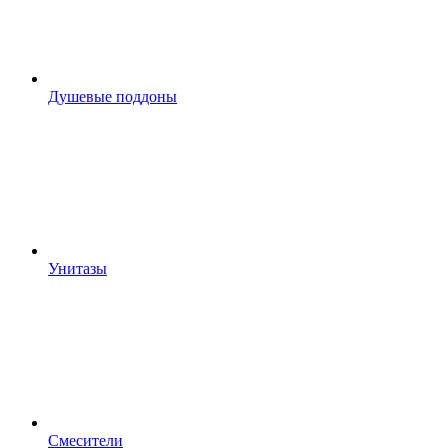
Душевые поддоны
Унитазы
Смесители