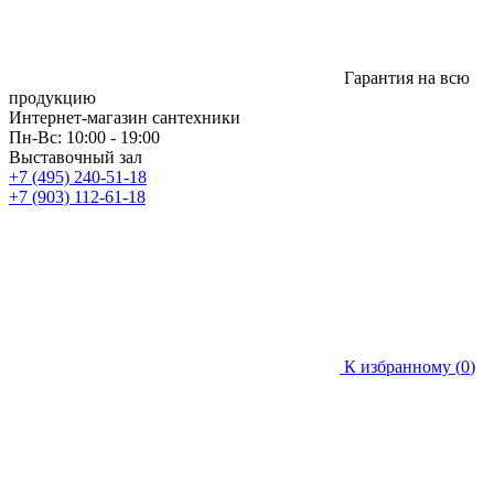
Гарантия на всю
продукцию
Интернет-магазин сантехники
Пн-Вс: 10:00 - 19:00
Выставочный зал
+7 (495) 240-51-18
+7 (903) 112-61-18
К избранному (
0
)