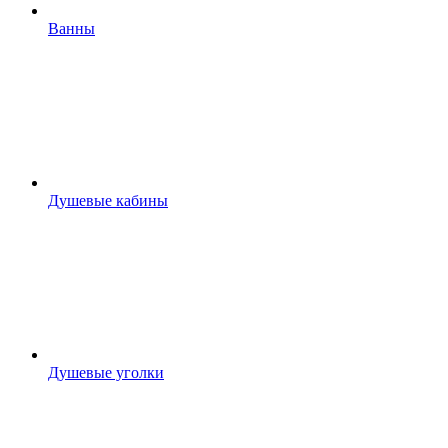
Ванны
Душевые кабины
Душевые уголки