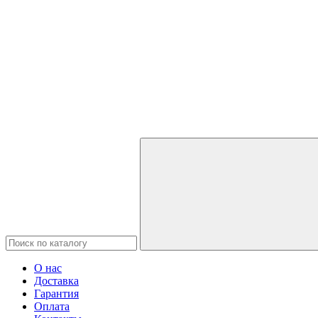
О нас
Доставка
Гарантия
Оплата