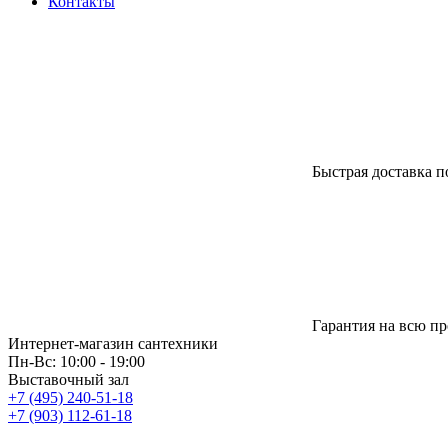
Контакты
Быстрая доставка п
Гарантия на всю п
Интернет-магазин сантехники
Пн-Вс: 10:00 - 19:00
Выставочный зал
+7 (495) 240-51-18
+7 (903) 112-61-18