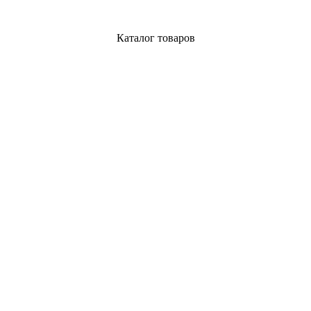
Каталог товаров