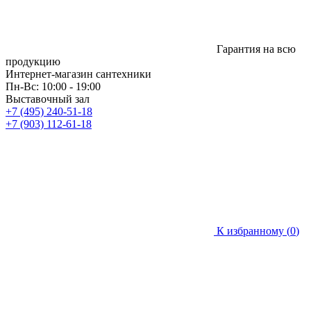
Гарантия на всю
продукцию
Интернет-магазин сантехники
Пн-Вс: 10:00 - 19:00
Выставочный зал
+7 (495) 240-51-18
+7 (903) 112-61-18
К избранному (
0
)