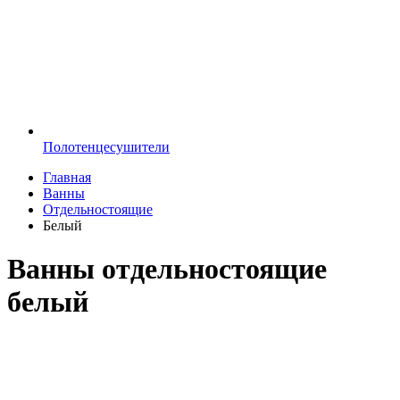
Полотенцесушители
Главная
Ванны
Отдельностоящие
Белый
Ванны отдельностоящие
белый