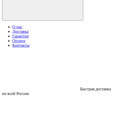
О нас
Доставка
Гарантия
Оплата
Контакты
Быстрая доставка
по всей России