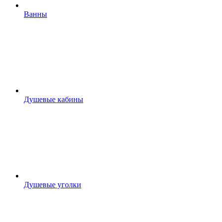
Ванны
Душевые кабины
Душевые уголки