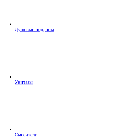
Душевые поддоны
Унитазы
Смесители