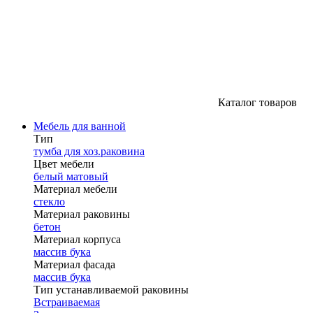
Каталог товаров
Мебель для ванной
Тип
тумба для хоз.раковина
Цвет мебели
белый матовый
Материал мебели
стекло
Материал раковины
бетон
Материал корпуса
массив бука
Материал фасада
массив бука
Тип устанавливаемой раковины
Встраиваемая