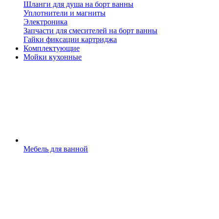
Шланги для душа на борт ванны
Уплотнители и магниты
Электроника
Запчасти для смесителей на борт ванны
Гайки фиксации картриджа
Комплектующие
Мойки кухонные
Мебель для ванной