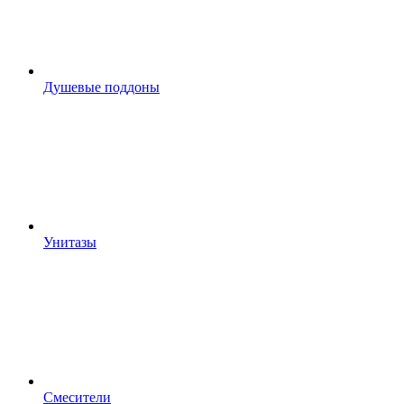
Душевые поддоны
Унитазы
Смесители