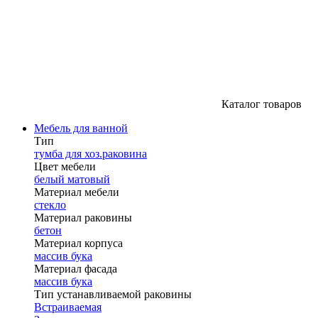
Каталог товаров
Мебель для ванной
Тип
тумба для хоз.раковина
Цвет мебели
белый матовый
Материал мебели
стекло
Материал раковины
бетон
Материал корпуса
массив бука
Материал фасада
массив бука
Тип устанавливаемой раковины
Встраиваемая