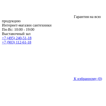
Гарантия на всю
продукцию
Интернет-магазин сантехники
Пн-Вс: 10:00 - 19:00
Выставочный зал
+7 (495) 240-51-18
+7 (903) 112-61-18
К избранному (
0
)