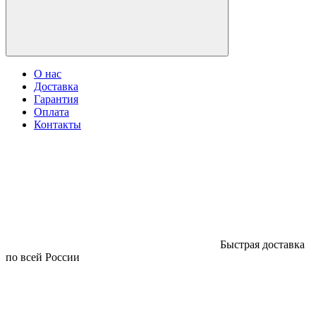
О нас
Доставка
Гарантия
Оплата
Контакты
Быстрая доставка
по всей России