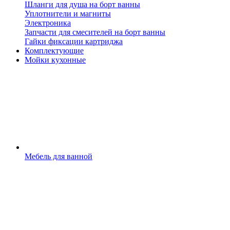
Шланги для душа на борт ванны
Уплотнители и магниты
Электроника
Запчасти для смесителей на борт ванны
Гайки фиксации картриджа
Комплектующие
Мойки кухонные
Мебель для ванной