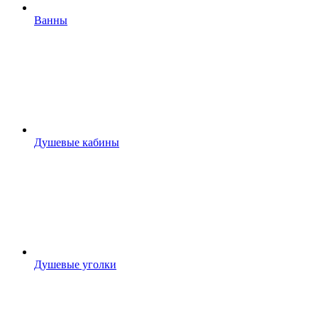
Ванны
Душевые кабины
Душевые уголки