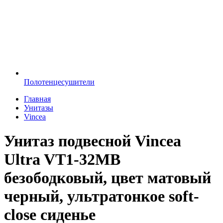
Полотенцесушители
Главная
Унитазы
Vincea
Унитаз подвесной Vincea
Ultra VT1-32MB
безободковый, цвет матовый
черный, ультратонкое soft-
close сиденье