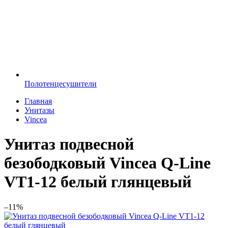
Полотенцесушители
Главная
Унитазы
Vincea
Унитаз подвесной
безободковый Vincea Q-Line
VT1-12 белый глянцевый
–11%