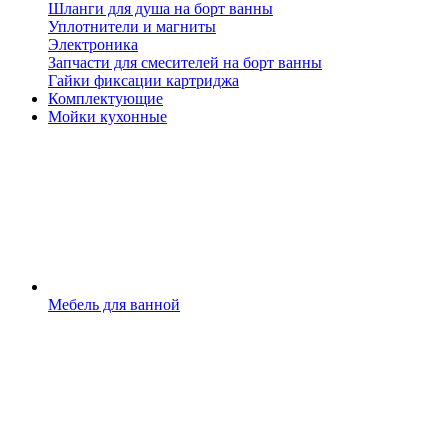
Шланги для душа на борт ванны
Уплотнители и магниты
Электроника
Запчасти для смесителей на борт ванны
Гайки фиксации картриджа
Комплектующие
Мойки кухонные
Мебель для ванной