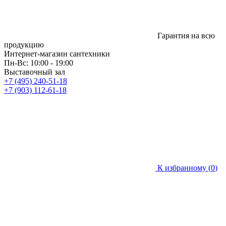
Гарантия на всю
продукцию
Интернет-магазин сантехники
Пн-Вс: 10:00 - 19:00
Выставочный зал
+7 (495) 240-51-18
+7 (903) 112-61-18
К избранному (
0
)