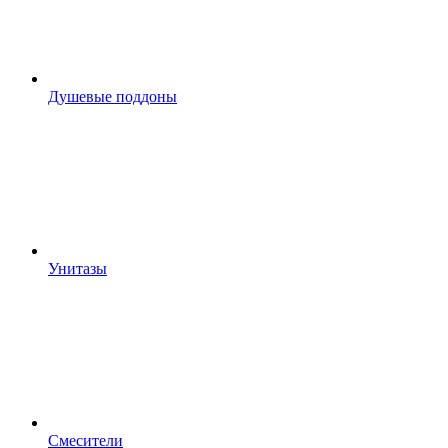
Душевые поддоны
Унитазы
Смесители