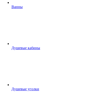
Ванны
Душевые кабины
Душевые уголки