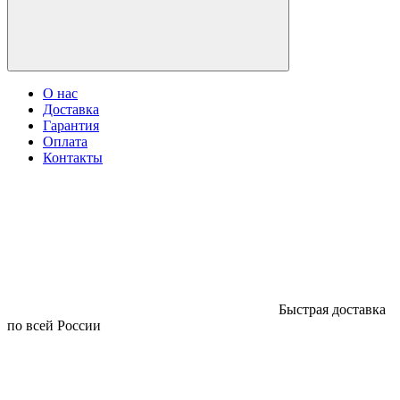
О нас
Доставка
Гарантия
Оплата
Контакты
Быстрая доставка
по всей России