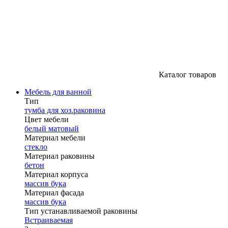
Каталог товаров
Мебель для ванной
Тип
тумба для хоз.раковина
Цвет мебели
белый матовый
Материал мебели
стекло
Материал раковины
бетон
Материал корпуса
массив бука
Материал фасада
массив бука
Тип устанавливаемой раковины
Встраиваемая