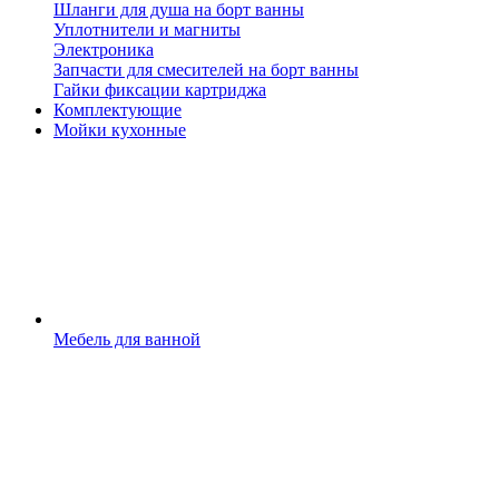
Шланги для душа на борт ванны
Уплотнители и магниты
Электроника
Запчасти для смесителей на борт ванны
Гайки фиксации картриджа
Комплектующие
Мойки кухонные
Мебель для ванной