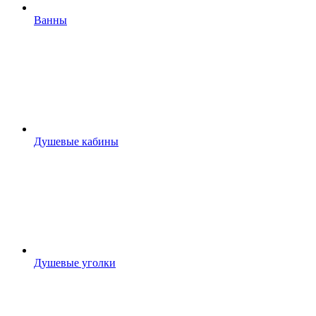
Ванны
Душевые кабины
Душевые уголки