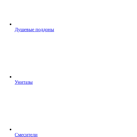
Душевые поддоны
Унитазы
Смесители