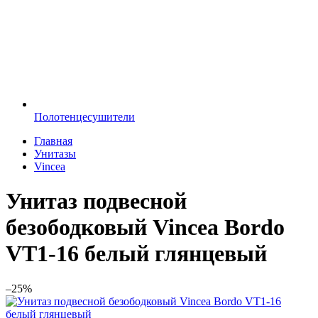
Полотенцесушители
Главная
Унитазы
Vincea
Унитаз подвесной
безободковый Vincea Bordo
VT1-16 белый глянцевый
–25%