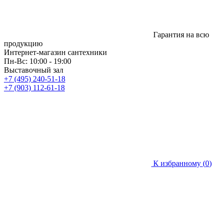
Гарантия на всю
продукцию
Интернет-магазин сантехники
Пн-Вс: 10:00 - 19:00
Выставочный зал
+7 (495) 240-51-18
+7 (903) 112-61-18
К избранному (
0
)