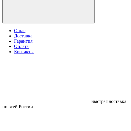
О нас
Доставка
Гарантия
Оплата
Контакты
Быстрая доставка
по всей России