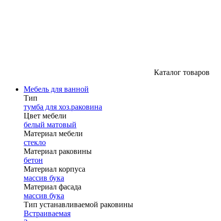
Каталог товаров
Мебель для ванной
Тип
тумба для хоз.раковина
Цвет мебели
белый матовый
Материал мебели
стекло
Материал раковины
бетон
Материал корпуса
массив бука
Материал фасада
массив бука
Тип устанавливаемой раковины
Встраиваемая