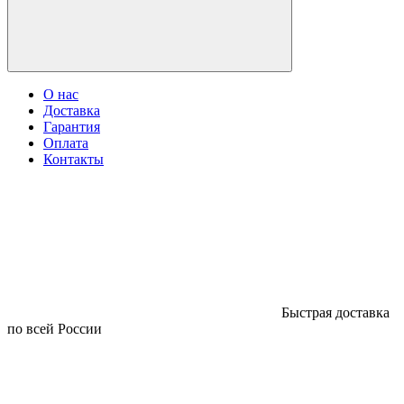
О нас
Доставка
Гарантия
Оплата
Контакты
Быстрая доставка
по всей России