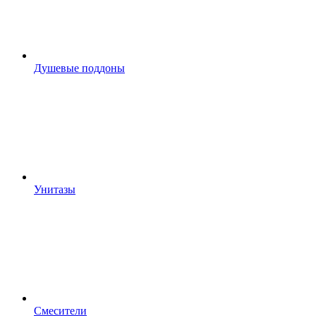
Душевые поддоны
Унитазы
Смесители