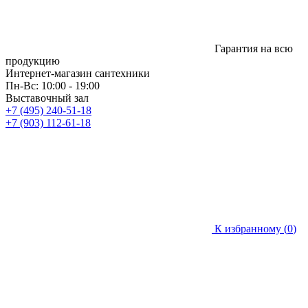
Гарантия на всю
продукцию
Интернет-магазин сантехники
Пн-Вс: 10:00 - 19:00
Выставочный зал
+7 (495) 240-51-18
+7 (903) 112-61-18
К избранному (
0
)