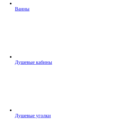
Ванны
Душевые кабины
Душевые уголки