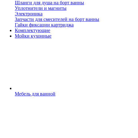
Шланги для душа на борт ванны
Уплотнители и магниты
Электроника
Запчасти для смесителей на борт ванны
Гайки фиксации картриджа
Комплектующие
Мойки кухонные
Мебель для ванной