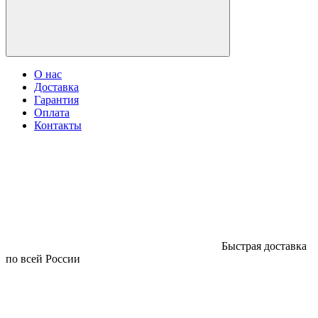
О нас
Доставка
Гарантия
Оплата
Контакты
Быстрая доставка
по всей России