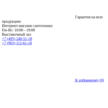
Гарантия на всю
продукцию
Интернет-магазин сантехники
Пн-Вс: 10:00 - 19:00
Выставочный зал
+7 (495) 240-51-18
+7 (903) 112-61-18
К избранному (
0
)