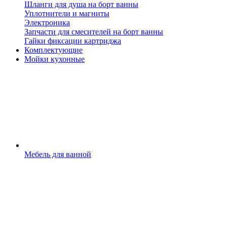
Шланги для душа на борт ванны
Уплотнители и магниты
Электроника
Запчасти для смесителей на борт ванны
Гайки фиксации картриджа
Комплектующие
Мойки кухонные
Мебель для ванной