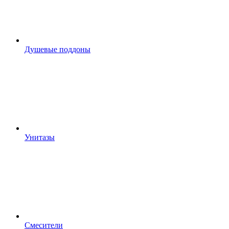
Душевые поддоны
Унитазы
Смесители