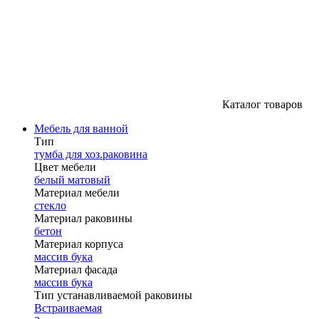
Каталог товаров
Мебель для ванной
Тип
тумба для хоз.раковина
Цвет мебели
белый матовый
Материал мебели
стекло
Материал раковины
бетон
Материал корпуса
массив бука
Материал фасада
массив бука
Тип устанавливаемой раковины
Встраиваемая