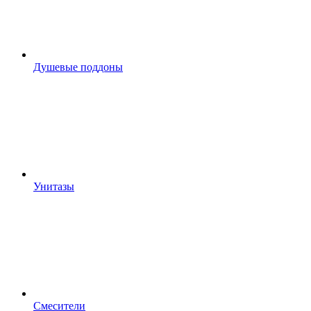
Душевые поддоны
Унитазы
Смесители