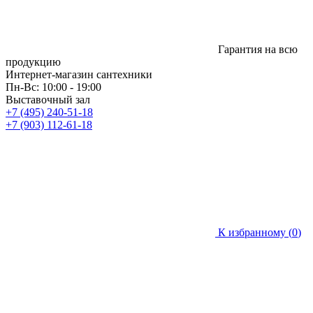
Гарантия на всю
продукцию
Интернет-магазин сантехники
Пн-Вс: 10:00 - 19:00
Выставочный зал
+7 (495) 240-51-18
+7 (903) 112-61-18
К избранному (
0
)