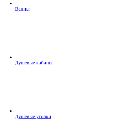
Ванны
Душевые кабины
Душевые уголки