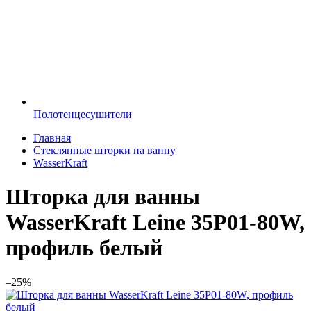
Полотенцесушители
Главная
Стеклянные шторки на ванну
WasserKraft
Шторка для ванны
WasserKraft Leine 35P01-80W,
профиль белый
–25%