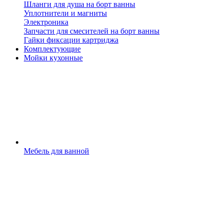
Шланги для душа на борт ванны
Уплотнители и магниты
Электроника
Запчасти для смесителей на борт ванны
Гайки фиксации картриджа
Комплектующие
Мойки кухонные
Мебель для ванной