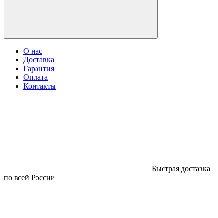
О нас
Доставка
Гарантия
Оплата
Контакты
Быстрая доставка
по всей России