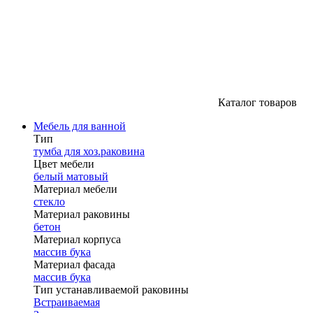
Каталог товаров
Мебель для ванной
Тип
тумба для хоз.раковина
Цвет мебели
белый матовый
Материал мебели
стекло
Материал раковины
бетон
Материал корпуса
массив бука
Материал фасада
массив бука
Тип устанавливаемой раковины
Встраиваемая