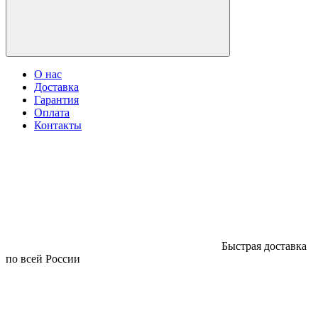
О нас
Доставка
Гарантия
Оплата
Контакты
Быстрая доставка
по всей России