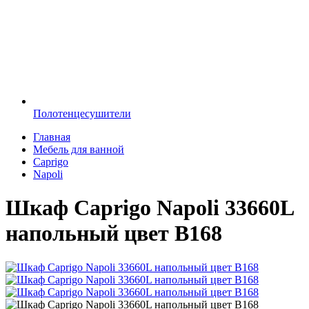
Полотенцесушители
Главная
Мебель для ванной
Caprigo
Napoli
Шкаф Caprigo Napoli 33660L
напольный цвет B168