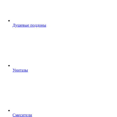
Душевые поддоны
Унитазы
Смесители