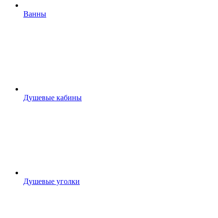
Ванны
Душевые кабины
Душевые уголки