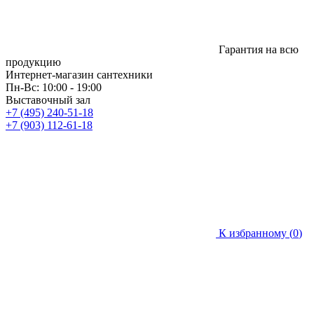
Гарантия на всю
продукцию
Интернет-магазин сантехники
Пн-Вс: 10:00 - 19:00
Выставочный зал
+7 (495) 240-51-18
+7 (903) 112-61-18
К избранному (
0
)