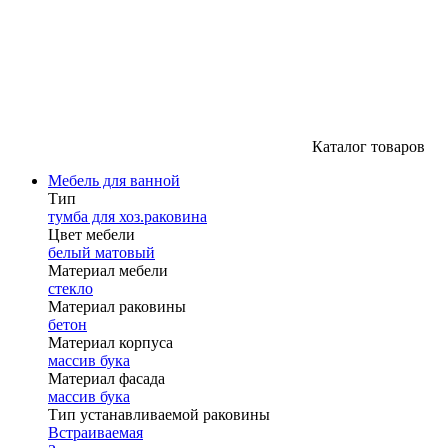
Каталог товаров
Мебель для ванной
Тип
тумба для хоз.раковина
Цвет мебели
белый матовый
Материал мебели
стекло
Материал раковины
бетон
Материал корпуса
массив бука
Материал фасада
массив бука
Тип устанавливаемой раковины
Встраиваемая