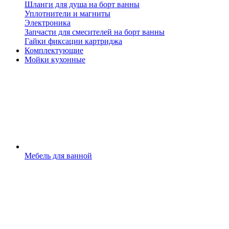
Шланги для душа на борт ванны
Уплотнители и магниты
Электроника
Запчасти для смесителей на борт ванны
Гайки фиксации картриджа
Комплектующие
Мойки кухонные
Мебель для ванной