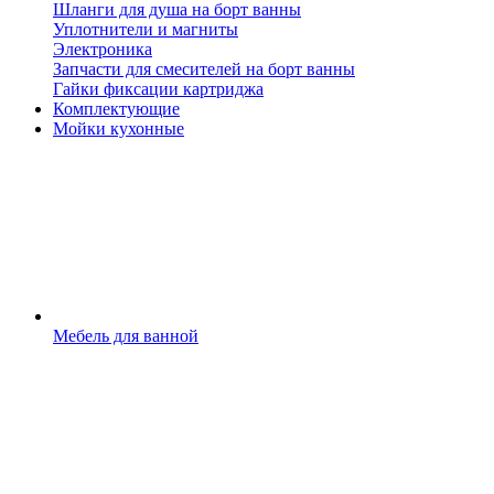
Шланги для душа на борт ванны
Уплотнители и магниты
Электроника
Запчасти для смесителей на борт ванны
Гайки фиксации картриджа
Комплектующие
Мойки кухонные
Мебель для ванной