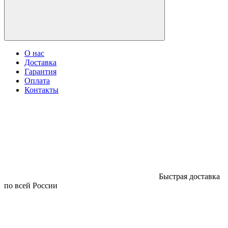
О нас
Доставка
Гарантия
Оплата
Контакты
Быстрая доставка
по всей России