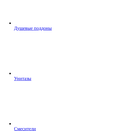
Душевые поддоны
Унитазы
Смесители