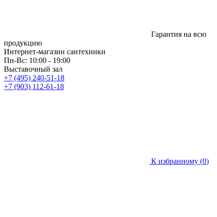
Гарантия на всю
продукцию
Интернет-магазин сантехники
Пн-Вс: 10:00 - 19:00
Выставочный зал
+7 (495) 240-51-18
+7 (903) 112-61-18
К избранному (
0
)