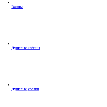
Ванны
Душевые кабины
Душевые уголки