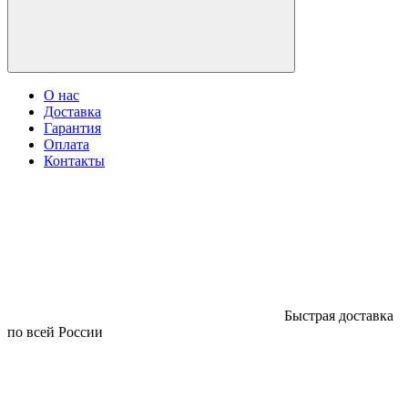
О нас
Доставка
Гарантия
Оплата
Контакты
Быстрая доставка
по всей России