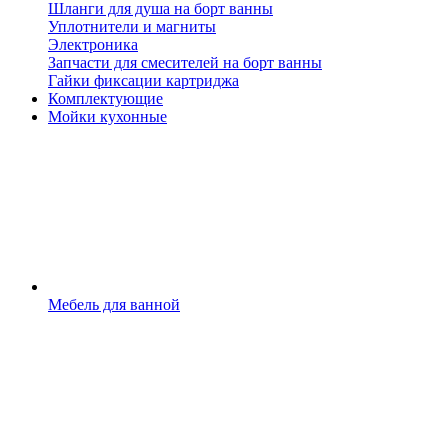
Шланги для душа на борт ванны
Уплотнители и магниты
Электроника
Запчасти для смесителей на борт ванны
Гайки фиксации картриджа
Комплектующие
Мойки кухонные
Мебель для ванной