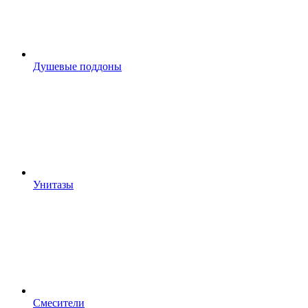
Душевые поддоны
Унитазы
Смесители