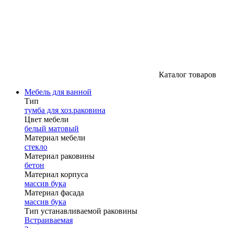
Каталог товаров
Мебель для ванной
Тип
тумба для хоз.раковина
Цвет мебели
белый матовый
Материал мебели
стекло
Материал раковины
бетон
Материал корпуса
массив бука
Материал фасада
массив бука
Тип устанавливаемой раковины
Встраиваемая