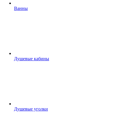
Ванны
Душевые кабины
Душевые уголки