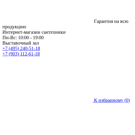
Гарантия на всю
продукцию
Интернет-магазин сантехники
Пн-Вс: 10:00 - 19:00
Выставочный зал
+7 (495) 240-51-18
+7 (903) 112-61-18
К избранному (
0
)