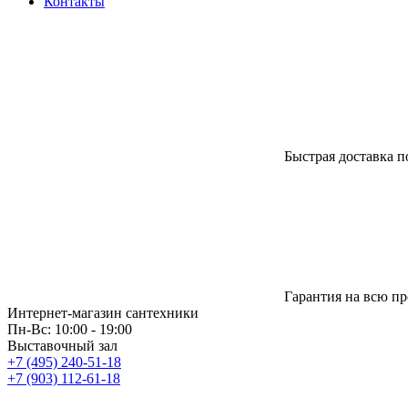
Контакты
Быстрая доставка п
Гарантия на всю п
Интернет-магазин сантехники
Пн-Вс: 10:00 - 19:00
Выставочный зал
+7 (495) 240-51-18
+7 (903) 112-61-18