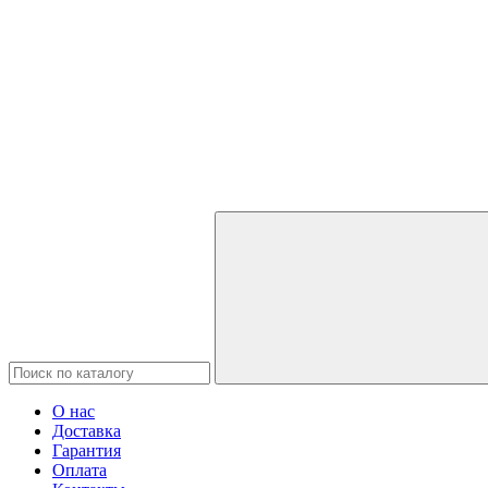
О нас
Доставка
Гарантия
Оплата