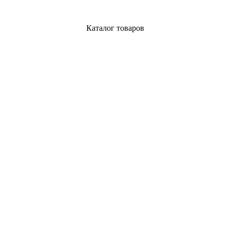
Каталог товаров