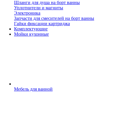
Шланги для душа на борт ванны
Уплотнители и магниты
Электроника
Запчасти для смесителей на борт ванны
Гайки фиксации картриджа
Комплектующие
Мойки кухонные
Мебель для ванной