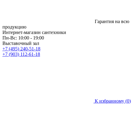
Гарантия на всю
продукцию
Интернет-магазин сантехники
Пн-Вс: 10:00 - 19:00
Выставочный зал
+7 (495) 240-51-18
+7 (903) 112-61-18
К избранному (
0
)