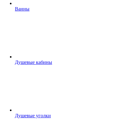
Ванны
Душевые кабины
Душевые уголки