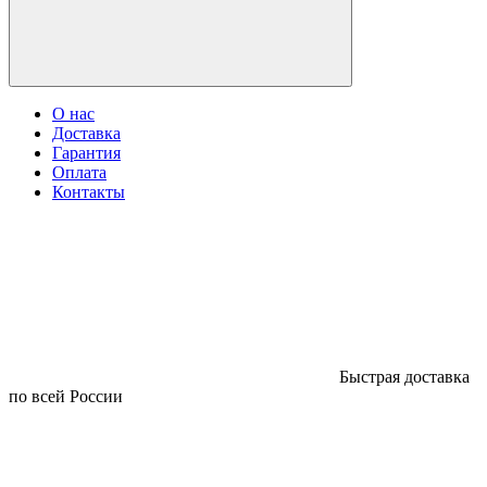
О нас
Доставка
Гарантия
Оплата
Контакты
Быстрая доставка
по всей России