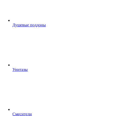
Душевые поддоны
Унитазы
Смесители