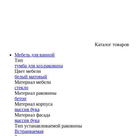
Каталог товаров
Мебель для ванной
Тип
тумба для хоз.раковина
Цвет мебели
белый матовый
Материал мебели
стекло
Материал раковины
бетон
Материал корпуса
массив бука
Материал фасада
массив бука
Тип устанавливаемой раковины
Встраиваемая