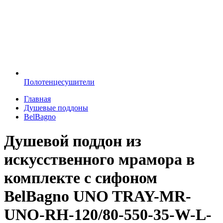
Полотенцесушители
Главная
Душевые поддоны
BelBagno
Душевой поддон из
искусственного мрамора в
комплекте с сифоном
BelBagno UNO TRAY-MR-
UNO-RH-120/80-550-35-W-L-