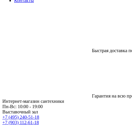
Контакты
Быстрая доставка п
Гарантия на всю п
Интернет-магазин сантехники
Пн-Вс: 10:00 - 19:00
Выставочный зал
+7 (495) 240-51-18
+7 (903) 112-61-18