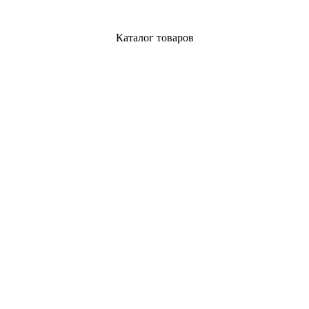
Каталог товаров