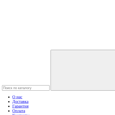
О нас
Доставка
Гарантия
Оплата