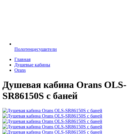
Полотенцесушители
Главная
Душевые кабины
Orans
Душевая кабина Orans OLS-
SR86150S с баней