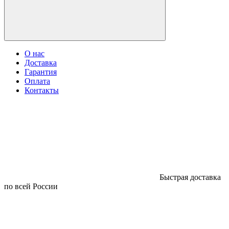
О нас
Доставка
Гарантия
Оплата
Контакты
Быстрая доставка
по всей России