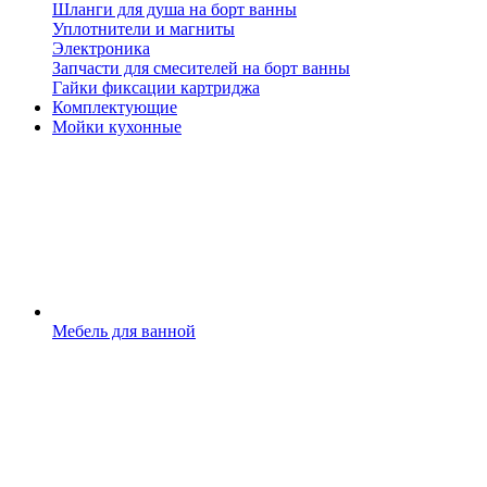
Шланги для душа на борт ванны
Уплотнители и магниты
Электроника
Запчасти для смесителей на борт ванны
Гайки фиксации картриджа
Комплектующие
Мойки кухонные
Мебель для ванной