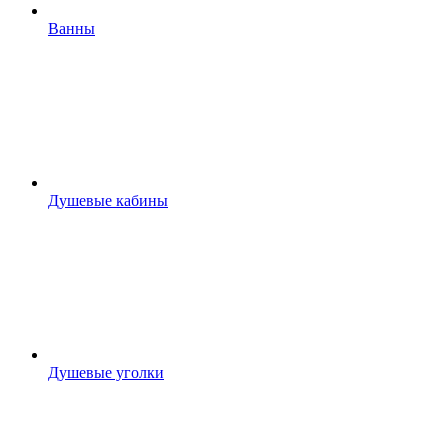
Ванны
Душевые кабины
Душевые уголки