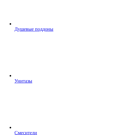
Душевые поддоны
Унитазы
Смесители