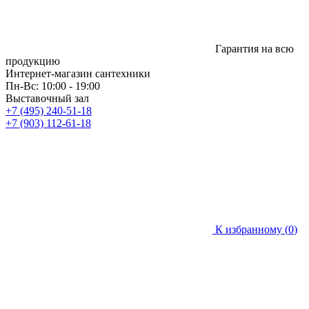
Гарантия на всю
продукцию
Интернет-магазин сантехники
Пн-Вс: 10:00 - 19:00
Выставочный зал
+7 (495) 240-51-18
+7 (903) 112-61-18
К избранному (
0
)