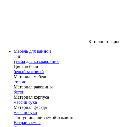
Каталог товаров
Мебель для ванной
Тип
тумба для хоз.раковина
Цвет мебели
белый матовый
Материал мебели
стекло
Материал раковины
бетон
Материал корпуса
массив бука
Материал фасада
массив бука
Тип устанавливаемой раковины
Встраиваемая