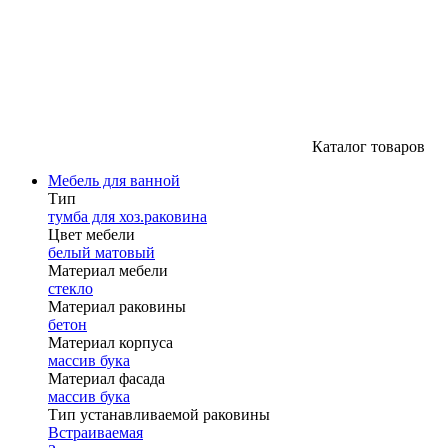
Каталог товаров
Мебель для ванной
Тип
тумба для хоз.раковина
Цвет мебели
белый матовый
Материал мебели
стекло
Материал раковины
бетон
Материал корпуса
массив бука
Материал фасада
массив бука
Тип устанавливаемой раковины
Встраиваемая