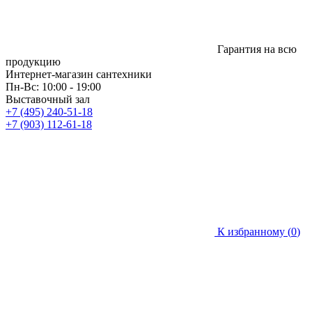
Гарантия на всю
продукцию
Интернет-магазин сантехники
Пн-Вс: 10:00 - 19:00
Выставочный зал
+7 (495) 240-51-18
+7 (903) 112-61-18
К избранному (
0
)