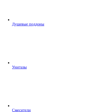
Душевые поддоны
Унитазы
Смесители