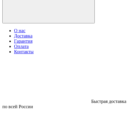
О нас
Доставка
Гарантия
Оплата
Контакты
Быстрая доставка
по всей России