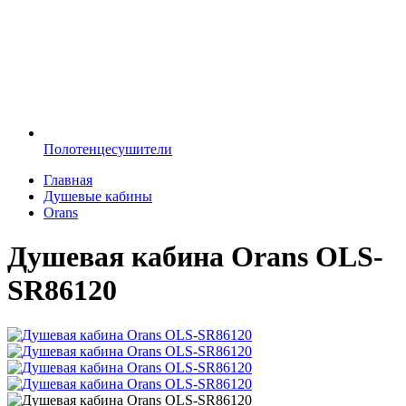
Полотенцесушители
Главная
Душевые кабины
Orans
Душевая кабина Orans OLS-
SR86120