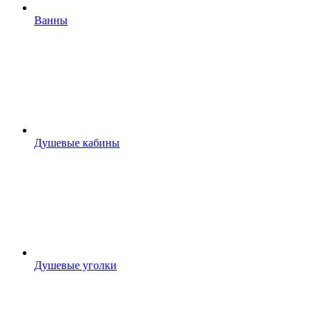
Ванны
Душевые кабины
Душевые уголки