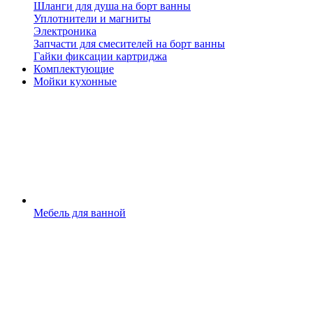
Шланги для душа на борт ванны
Уплотнители и магниты
Электроника
Запчасти для смесителей на борт ванны
Гайки фиксации картриджа
Комплектующие
Мойки кухонные
Мебель для ванной