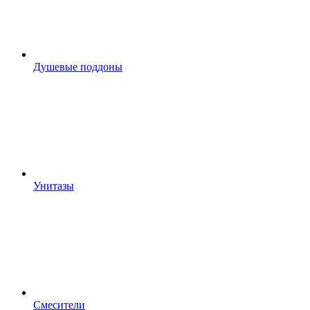
Душевые поддоны
Унитазы
Смесители