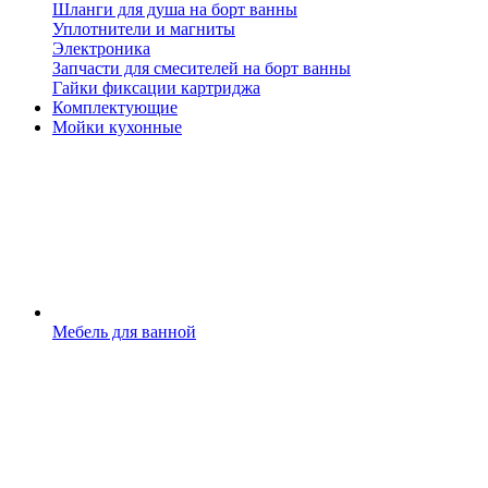
Шланги для душа на борт ванны
Уплотнители и магниты
Электроника
Запчасти для смесителей на борт ванны
Гайки фиксации картриджа
Комплектующие
Мойки кухонные
Мебель для ванной