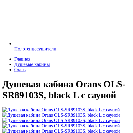
Полотенцесушители
Главная
Душевые кабины
Orans
Душевая кабина Orans OLS-
SR89103S, black L с сауной