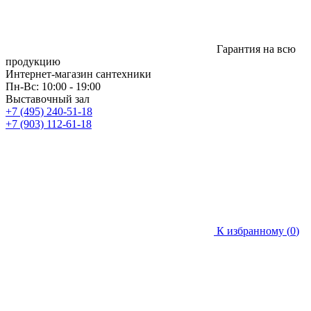
Гарантия на всю
продукцию
Интернет-магазин сантехники
Пн-Вс: 10:00 - 19:00
Выставочный зал
+7 (495) 240-51-18
+7 (903) 112-61-18
К избранному (
0
)