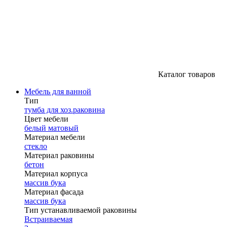
Каталог товаров
Мебель для ванной
Тип
тумба для хоз.раковина
Цвет мебели
белый матовый
Материал мебели
стекло
Материал раковины
бетон
Материал корпуса
массив бука
Материал фасада
массив бука
Тип устанавливаемой раковины
Встраиваемая