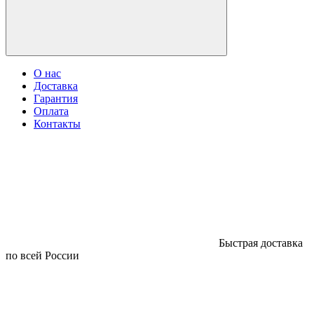
О нас
Доставка
Гарантия
Оплата
Контакты
Быстрая доставка
по всей России