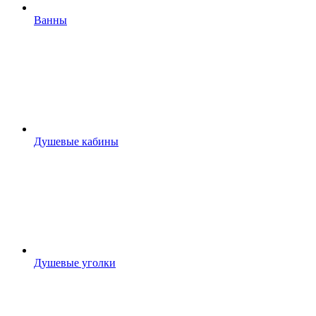
Ванны
Душевые кабины
Душевые уголки