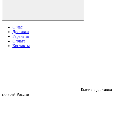
О нас
Доставка
Гарантия
Оплата
Контакты
Быстрая доставка
по всей России