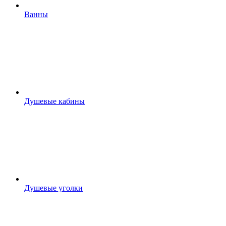
Ванны
Душевые кабины
Душевые уголки