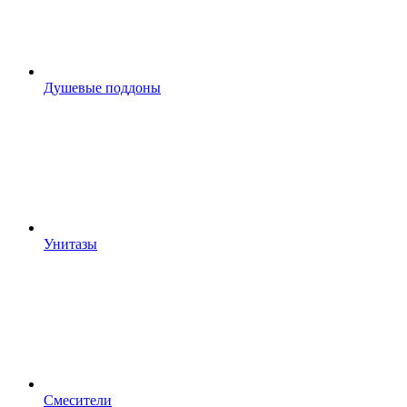
Душевые поддоны
Унитазы
Смесители