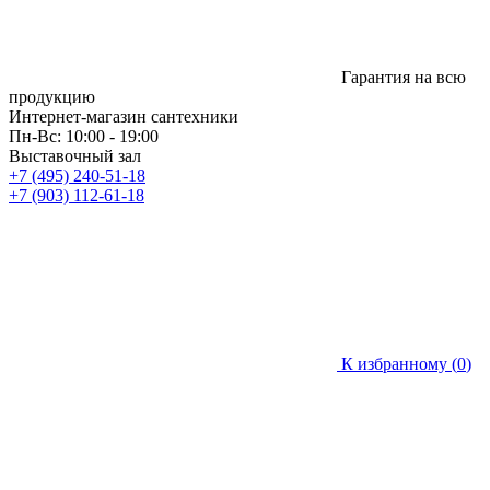
Гарантия на всю
продукцию
Интернет-магазин сантехники
Пн-Вс: 10:00 - 19:00
Выставочный зал
+7 (495) 240-51-18
+7 (903) 112-61-18
К избранному (
0
)