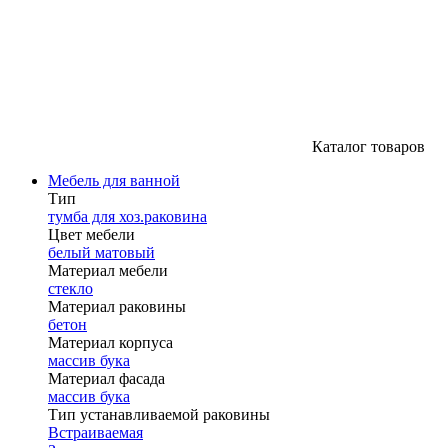
Каталог товаров
Мебель для ванной
Тип
тумба для хоз.раковина
Цвет мебели
белый матовый
Материал мебели
стекло
Материал раковины
бетон
Материал корпуса
массив бука
Материал фасада
массив бука
Тип устанавливаемой раковины
Встраиваемая