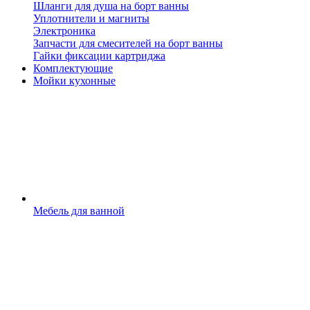
Шланги для душа на борт ванны
Уплотнители и магниты
Электроника
Запчасти для смесителей на борт ванны
Гайки фиксации картриджа
Комплектующие
Мойки кухонные
Мебель для ванной