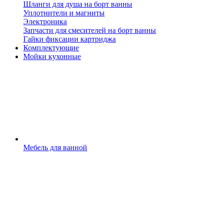
Шланги для душа на борт ванны
Уплотнители и магниты
Электроника
Запчасти для смесителей на борт ванны
Гайки фиксации картриджа
Комплектующие
Мойки кухонные
Мебель для ванной