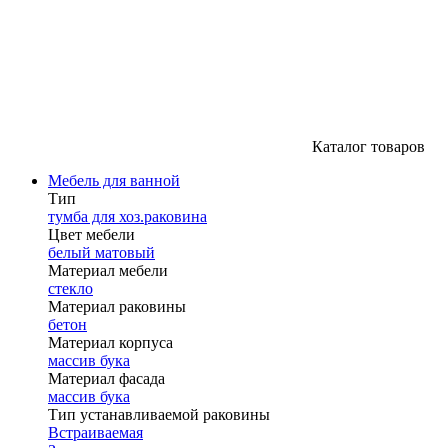
Каталог товаров
Мебель для ванной
Тип
тумба для хоз.раковина
Цвет мебели
белый матовый
Материал мебели
стекло
Материал раковины
бетон
Материал корпуса
массив бука
Материал фасада
массив бука
Тип устанавливаемой раковины
Встраиваемая