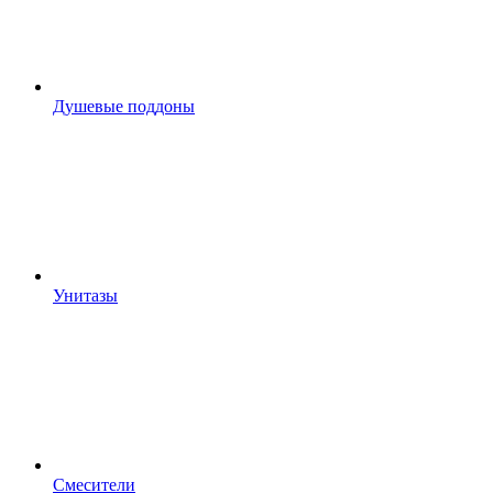
Душевые поддоны
Унитазы
Смесители