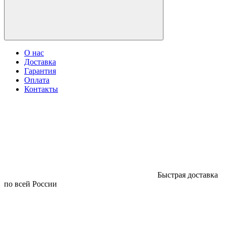
О нас
Доставка
Гарантия
Оплата
Контакты
Быстрая доставка
по всей России