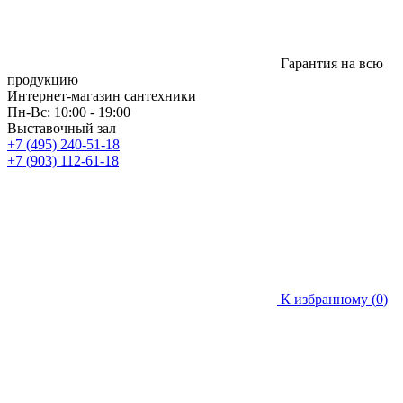
Гарантия на всю
продукцию
Интернет-магазин сантехники
Пн-Вс: 10:00 - 19:00
Выставочный зал
+7 (495) 240-51-18
+7 (903) 112-61-18
К избранному (
0
)