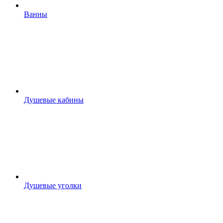
Ванны
Душевые кабины
Душевые уголки