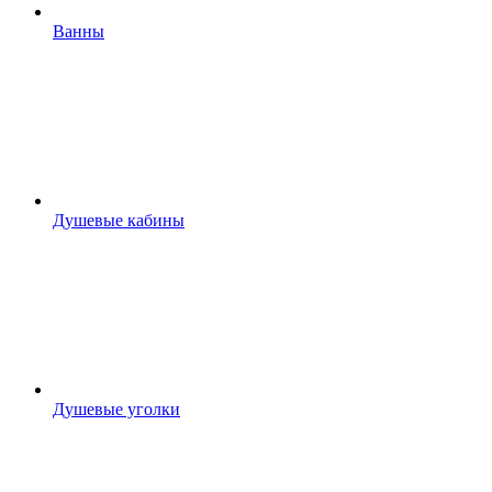
Ванны
Душевые кабины
Душевые уголки