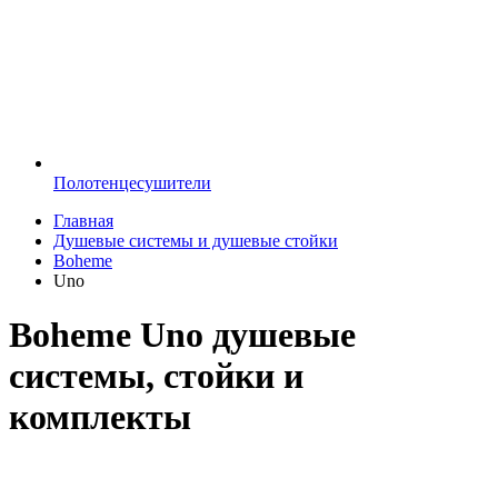
Полотенцесушители
Главная
Душевые системы и душевые стойки
Boheme
Uno
Boheme Uno душевые
системы, стойки и
комплекты