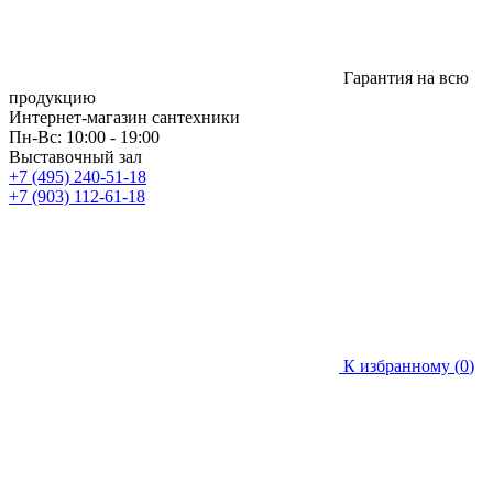
Гарантия на всю
продукцию
Интернет-магазин сантехники
Пн-Вс: 10:00 - 19:00
Выставочный зал
+7 (495) 240-51-18
+7 (903) 112-61-18
К избранному (
0
)