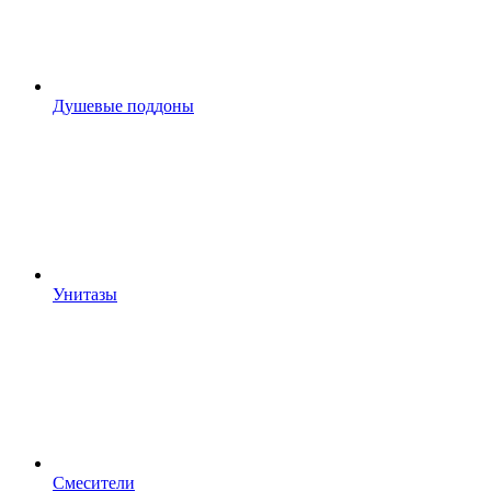
Душевые поддоны
Унитазы
Смесители