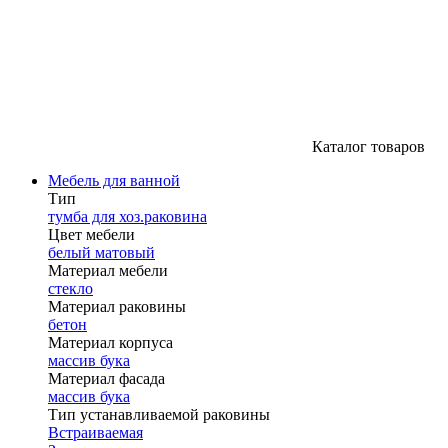
Каталог товаров
Мебель для ванной
Тип
тумба для хоз.раковина
Цвет мебели
белый матовый
Материал мебели
стекло
Материал раковины
бетон
Материал корпуса
массив бука
Материал фасада
массив бука
Тип устанавливаемой раковины
Встраиваемая