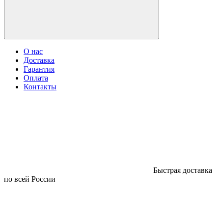
О нас
Доставка
Гарантия
Оплата
Контакты
Быстрая доставка
по всей России