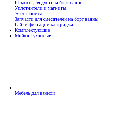
Шланги для душа на борт ванны
Уплотнители и магниты
Электроника
Запчасти для смесителей на борт ванны
Гайки фиксации картриджа
Комплектующие
Мойки кухонные
Мебель для ванной