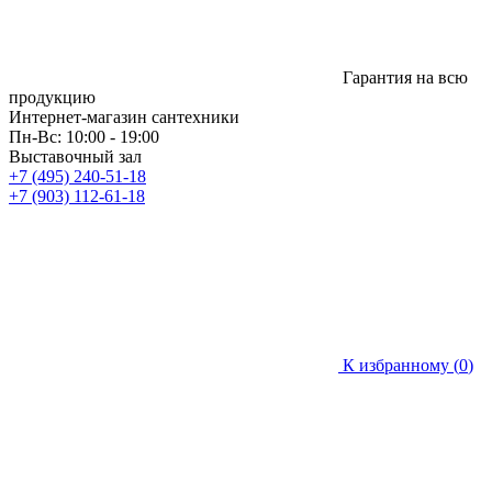
Гарантия на всю
продукцию
Интернет-магазин сантехники
Пн-Вс: 10:00 - 19:00
Выставочный зал
+7 (495) 240-51-18
+7 (903) 112-61-18
К избранному (
0
)