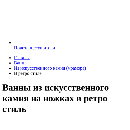
Полотенцесушители
Главная
Ванны
Из искусственного камня (мрамора)
В ретро стиле
Ванны из искусственного
камня на ножках в ретро
стиль