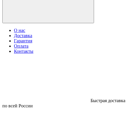
О нас
Доставка
Гарантия
Оплата
Контакты
Быстрая доставка
по всей России