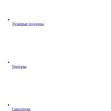
Душевые поддоны
Унитазы
Смесители