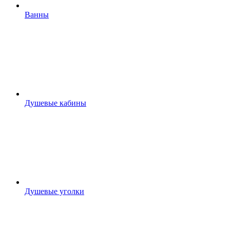
Ванны
Душевые кабины
Душевые уголки