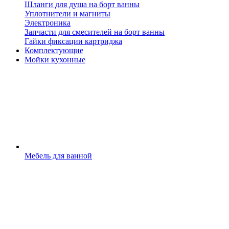
Шланги для душа на борт ванны
Уплотнители и магниты
Электроника
Запчасти для смесителей на борт ванны
Гайки фиксации картриджа
Комплектующие
Мойки кухонные
Мебель для ванной