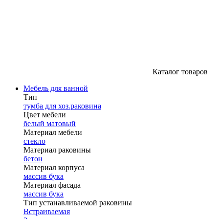
Каталог товаров
Мебель для ванной
Тип
тумба для хоз.раковина
Цвет мебели
белый матовый
Материал мебели
стекло
Материал раковины
бетон
Материал корпуса
массив бука
Материал фасада
массив бука
Тип устанавливаемой раковины
Встраиваемая