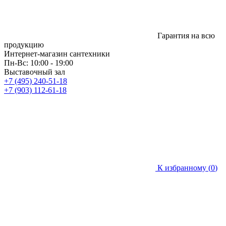
Гарантия на всю
продукцию
Интернет-магазин сантехники
Пн-Вс: 10:00 - 19:00
Выставочный зал
+7 (495) 240-51-18
+7 (903) 112-61-18
К избранному (
0
)