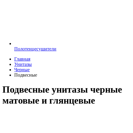
Полотенцесушители
Главная
Унитазы
Черные
Подвесные
Подвесные унитазы черные
матовые и глянцевые