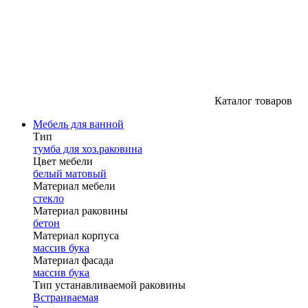
Каталог товаров
Мебель для ванной
Тип
тумба для хоз.раковина
Цвет мебели
белый матовый
Материал мебели
стекло
Материал раковины
бетон
Материал корпуса
массив бука
Материал фасада
массив бука
Тип устанавливаемой раковины
Встраиваемая