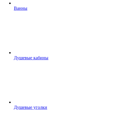
Ванны
Душевые кабины
Душевые уголки