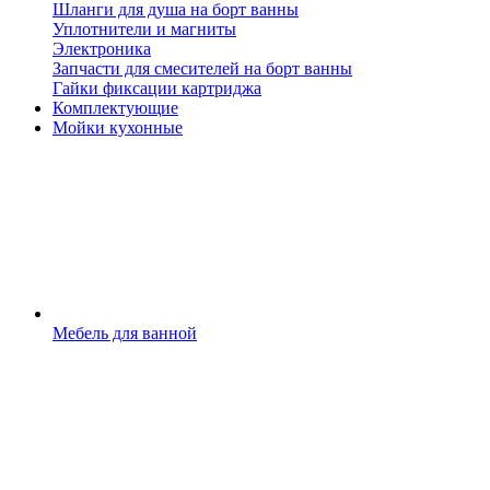
Шланги для душа на борт ванны
Уплотнители и магниты
Электроника
Запчасти для смесителей на борт ванны
Гайки фиксации картриджа
Комплектующие
Мойки кухонные
Мебель для ванной