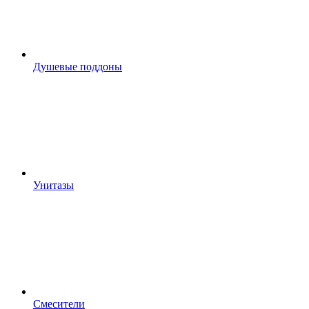
Душевые поддоны
Унитазы
Смесители