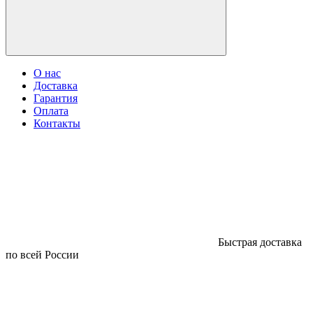
О нас
Доставка
Гарантия
Оплата
Контакты
Быстрая доставка
по всей России