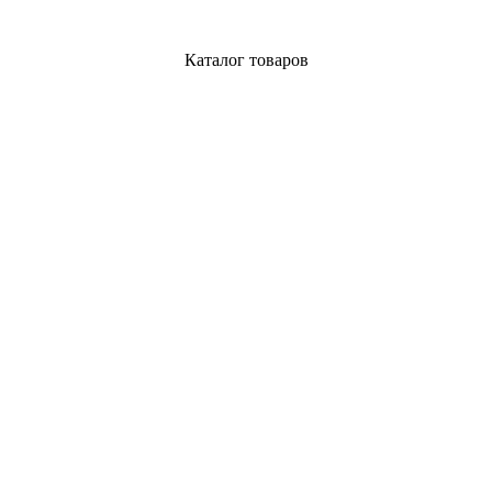
Каталог товаров