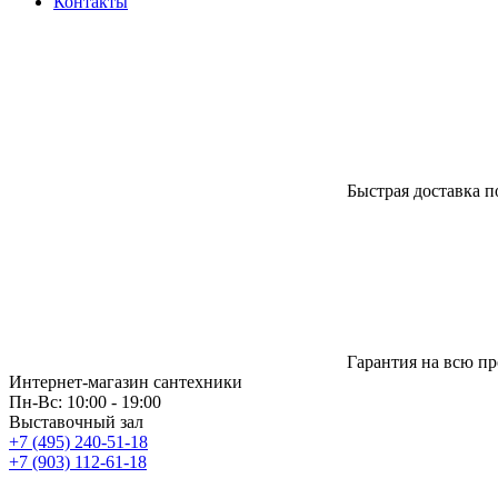
Контакты
Быстрая доставка п
Гарантия на всю п
Интернет-магазин сантехники
Пн-Вс: 10:00 - 19:00
Выставочный зал
+7 (495) 240-51-18
+7 (903) 112-61-18