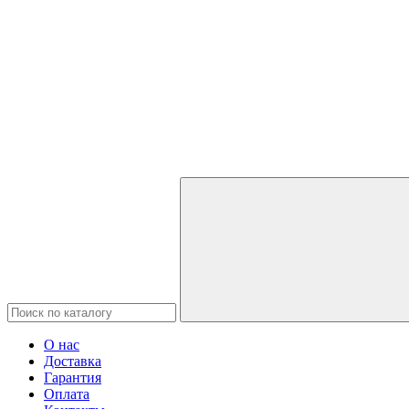
О нас
Доставка
Гарантия
Оплата