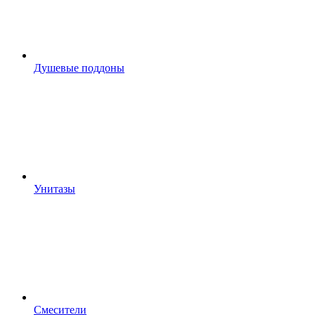
Душевые поддоны
Унитазы
Смесители