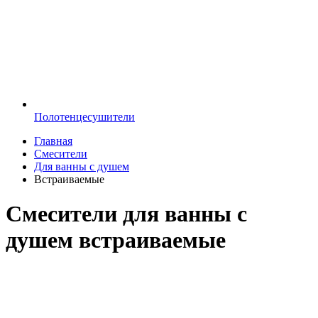
Полотенцесушители
Главная
Смесители
Для ванны с душем
Встраиваемые
Смесители для ванны с
душем встраиваемые