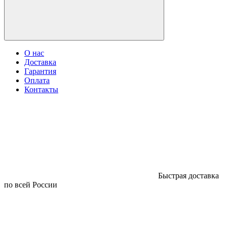
О нас
Доставка
Гарантия
Оплата
Контакты
Быстрая доставка
по всей России