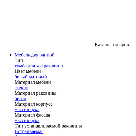
Каталог товаров
Мебель для ванной
Тип
тумба для хоз.раковина
Цвет мебели
белый матовый
Материал мебели
стекло
Материал раковины
бетон
Материал корпуса
массив бука
Материал фасада
массив бука
Тип устанавливаемой раковины
Встраиваемая