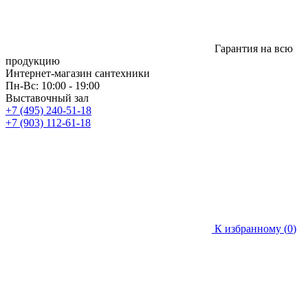
Гарантия на всю
продукцию
Интернет-магазин сантехники
Пн-Вс: 10:00 - 19:00
Выставочный зал
+7 (495) 240-51-18
+7 (903) 112-61-18
К избранному (
0
)