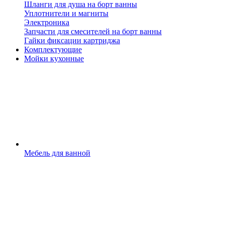
Шланги для душа на борт ванны
Уплотнители и магниты
Электроника
Запчасти для смесителей на борт ванны
Гайки фиксации картриджа
Комплектующие
Мойки кухонные
Мебель для ванной