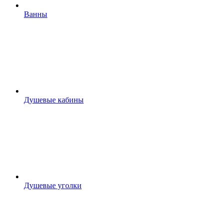
Ванны
Душевые кабины
Душевые уголки