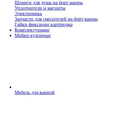
Шланги для душа на борт ванны
Уплотнители и магниты
Электроника
Запчасти для смесителей на борт ванны
Гайки фиксации картриджа
Комплектующие
Мойки кухонные
Мебель для ванной