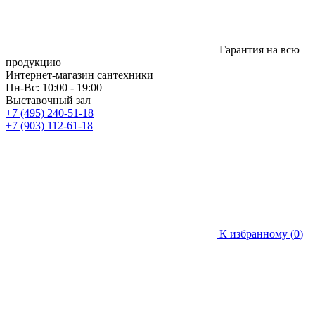
Гарантия на всю
продукцию
Интернет-магазин сантехники
Пн-Вс: 10:00 - 19:00
Выставочный зал
+7 (495) 240-51-18
+7 (903) 112-61-18
К избранному (
0
)