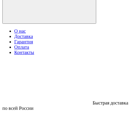
О нас
Доставка
Гарантия
Оплата
Контакты
Быстрая доставка
по всей России