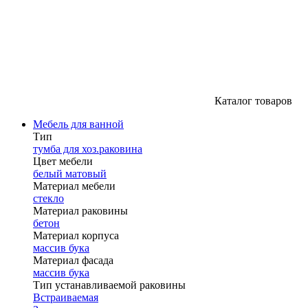
Каталог товаров
Мебель для ванной
Тип
тумба для хоз.раковина
Цвет мебели
белый матовый
Материал мебели
стекло
Материал раковины
бетон
Материал корпуса
массив бука
Материал фасада
массив бука
Тип устанавливаемой раковины
Встраиваемая