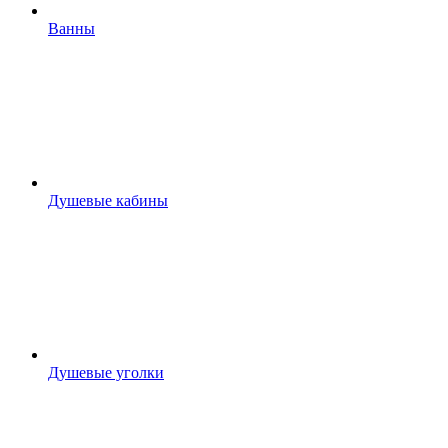
Ванны
Душевые кабины
Душевые уголки