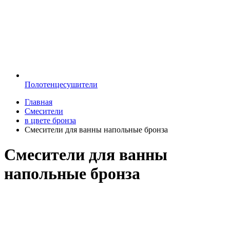
Полотенцесушители
Главная
Смесители
в цвете бронза
Смесители для ванны напольные бронза
Смесители для ванны
напольные бронза