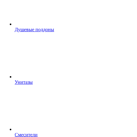
Душевые поддоны
Унитазы
Смесители