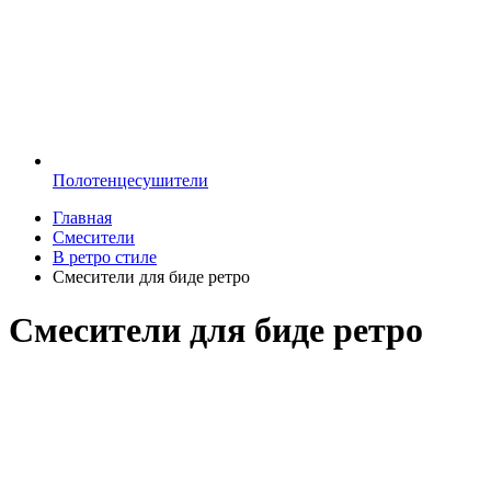
Полотенцесушители
Главная
Смесители
В ретро стиле
Смесители для биде ретро
Смесители для биде ретро