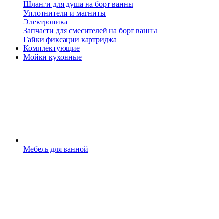
Шланги для душа на борт ванны
Уплотнители и магниты
Электроника
Запчасти для смесителей на борт ванны
Гайки фиксации картриджа
Комплектующие
Мойки кухонные
Мебель для ванной