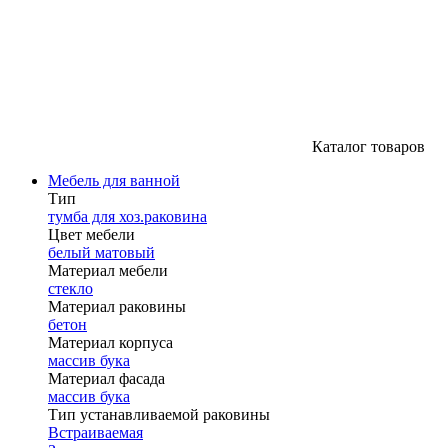
Каталог товаров
Мебель для ванной
Тип
тумба для хоз.раковина
Цвет мебели
белый матовый
Материал мебели
стекло
Материал раковины
бетон
Материал корпуса
массив бука
Материал фасада
массив бука
Тип устанавливаемой раковины
Встраиваемая