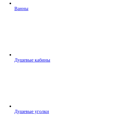
Ванны
Душевые кабины
Душевые уголки