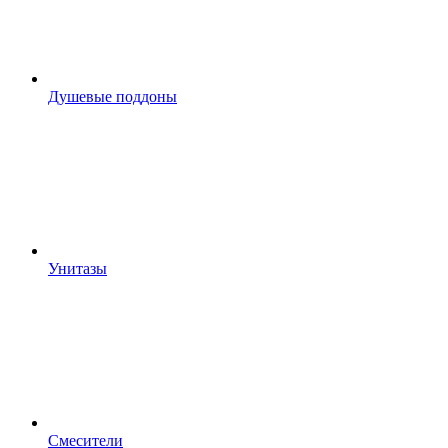
Душевые поддоны
Унитазы
Смесители