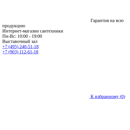
Гарантия на всю
продукцию
Интернет-магазин сантехники
Пн-Вс: 10:00 - 19:00
Выставочный зал
+7 (495) 240-51-18
+7 (903) 112-61-18
К избранному (
0
)