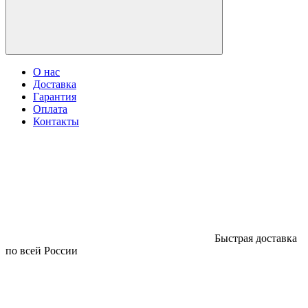
О нас
Доставка
Гарантия
Оплата
Контакты
Быстрая доставка
по всей России