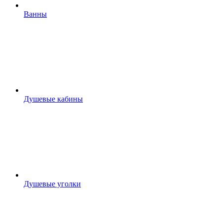
Ванны
Душевые кабины
Душевые уголки