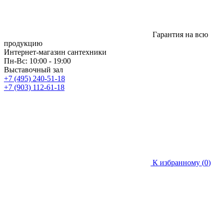
Гарантия на всю
продукцию
Интернет-магазин сантехники
Пн-Вс: 10:00 - 19:00
Выставочный зал
+7 (495) 240-51-18
+7 (903) 112-61-18
К избранному (
0
)