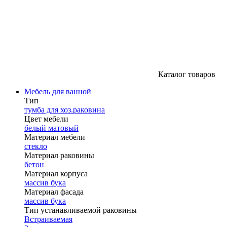
Каталог товаров
Мебель для ванной
Тип
тумба для хоз.раковина
Цвет мебели
белый матовый
Материал мебели
стекло
Материал раковины
бетон
Материал корпуса
массив бука
Материал фасада
массив бука
Тип устанавливаемой раковины
Встраиваемая