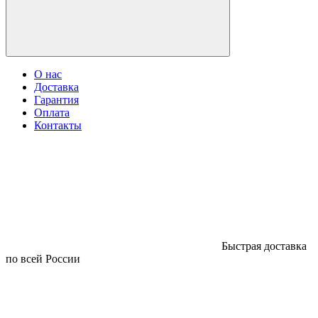
О нас
Доставка
Гарантия
Оплата
Контакты
Быстрая доставка
по всей России