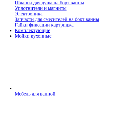
Шланги для душа на борт ванны
Уплотнители и магниты
Электроника
Запчасти для смесителей на борт ванны
Гайки фиксации картриджа
Комплектующие
Мойки кухонные
Мебель для ванной