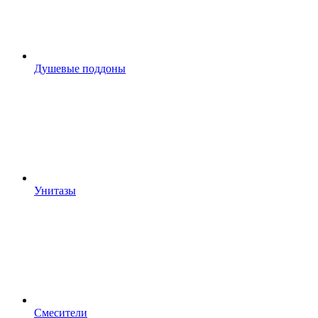
Душевые поддоны
Унитазы
Смесители