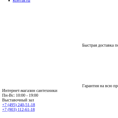
Контакты
Быстрая доставка п
Гарантия на всю п
Интернет-магазин сантехники
Пн-Вс: 10:00 - 19:00
Выставочный зал
+7 (495) 240-51-18
+7 (903) 112-61-18