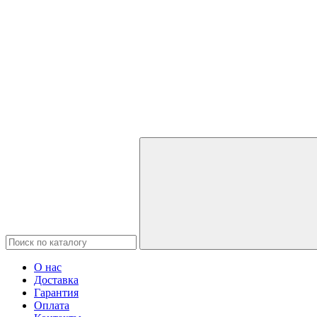
О нас
Доставка
Гарантия
Оплата