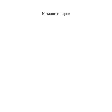
Каталог товаров