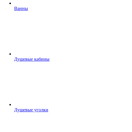
Ванны
Душевые кабины
Душевые уголки