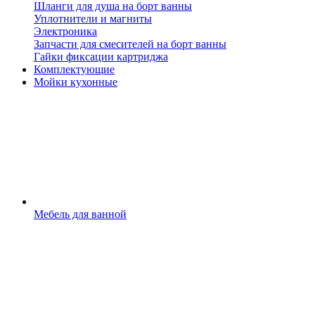
Шланги для душа на борт ванны
Уплотнители и магниты
Электроника
Запчасти для смесителей на борт ванны
Гайки фиксации картриджа
Комплектующие
Мойки кухонные
Мебель для ванной