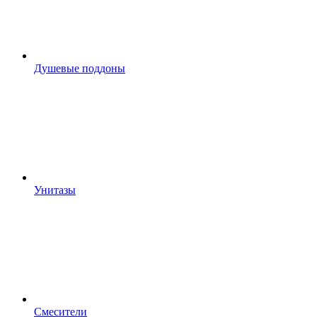
Душевые поддоны
Унитазы
Смесители