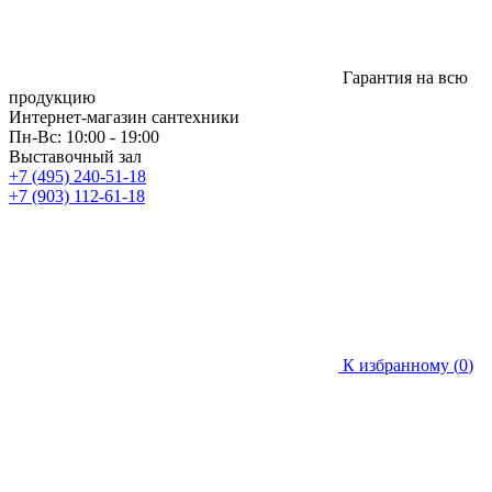
Гарантия на всю
продукцию
Интернет-магазин сантехники
Пн-Вс: 10:00 - 19:00
Выставочный зал
+7 (495) 240-51-18
+7 (903) 112-61-18
К избранному (
0
)