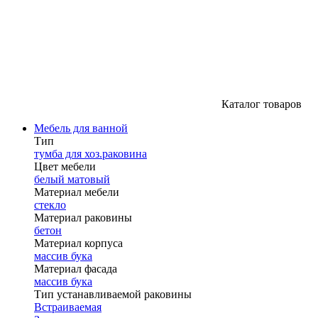
Каталог товаров
Мебель для ванной
Тип
тумба для хоз.раковина
Цвет мебели
белый матовый
Материал мебели
стекло
Материал раковины
бетон
Материал корпуса
массив бука
Материал фасада
массив бука
Тип устанавливаемой раковины
Встраиваемая