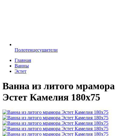
Полотенцесушители
Главная
Ванны
Эстет
Ванна из литого мрамора
Эстет Камелия 180х75