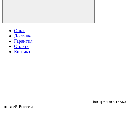
О нас
Доставка
Гарантия
Оплата
Контакты
Быстрая доставка
по всей России