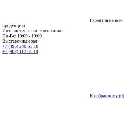
Гарантия на всю
продукцию
Интернет-магазин сантехники
Пн-Вс: 10:00 - 19:00
Выставочный зал
+7 (495) 240-51-18
+7 (903) 112-61-18
К избранному (
0
)