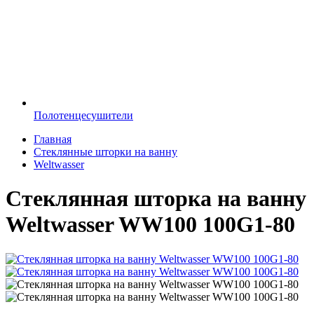
Полотенцесушители
Главная
Стеклянные шторки на ванну
Weltwasser
Стеклянная шторка на ванну
Weltwasser WW100 100G1-80