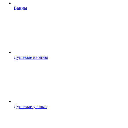
Ванны
Душевые кабины
Душевые уголки