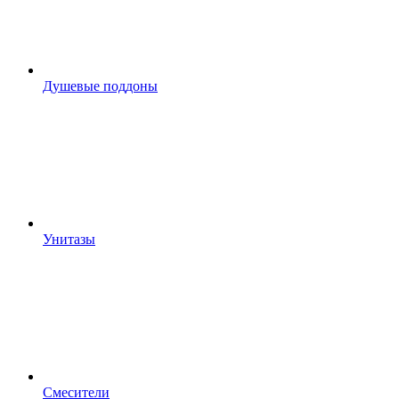
Душевые поддоны
Унитазы
Смесители