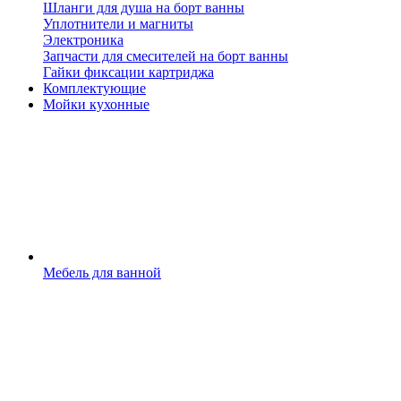
Шланги для душа на борт ванны
Уплотнители и магниты
Электроника
Запчасти для смесителей на борт ванны
Гайки фиксации картриджа
Комплектующие
Мойки кухонные
Мебель для ванной