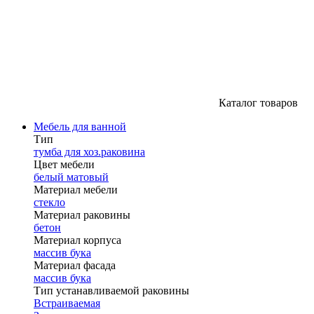
Каталог товаров
Мебель для ванной
Тип
тумба для хоз.раковина
Цвет мебели
белый матовый
Материал мебели
стекло
Материал раковины
бетон
Материал корпуса
массив бука
Материал фасада
массив бука
Тип устанавливаемой раковины
Встраиваемая