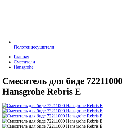
Полотенцесушители
Главная
Смесители
Hansgrohe
Смеситель для биде 72211000
Hansgrohe Rebris E