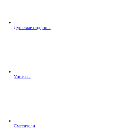
Душевые поддоны
Унитазы
Смесители