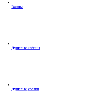
Ванны
Душевые кабины
Душевые уголки