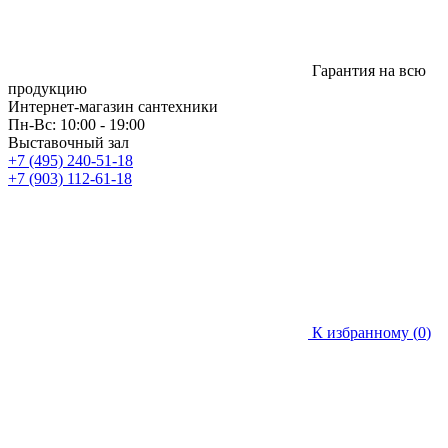
Гарантия на всю
продукцию
Интернет-магазин сантехники
Пн-Вс: 10:00 - 19:00
Выставочный зал
+7 (495) 240-51-18
+7 (903) 112-61-18
К избранному (
0
)