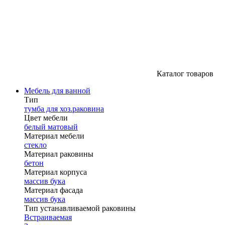
Каталог товаров
Мебель для ванной
Тип
тумба для хоз.раковина
Цвет мебели
белый матовый
Материал мебели
стекло
Материал раковины
бетон
Материал корпуса
массив бука
Материал фасада
массив бука
Тип устанавливаемой раковины
Встраиваемая