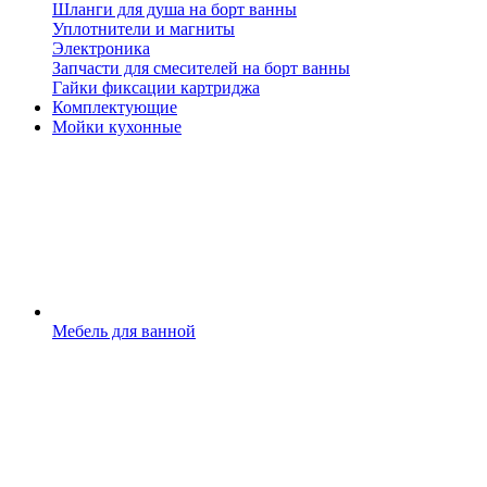
Шланги для душа на борт ванны
Уплотнители и магниты
Электроника
Запчасти для смесителей на борт ванны
Гайки фиксации картриджа
Комплектующие
Мойки кухонные
Мебель для ванной