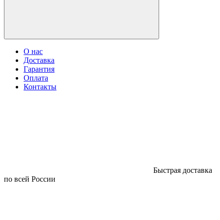
О нас
Доставка
Гарантия
Оплата
Контакты
Быстрая доставка
по всей России