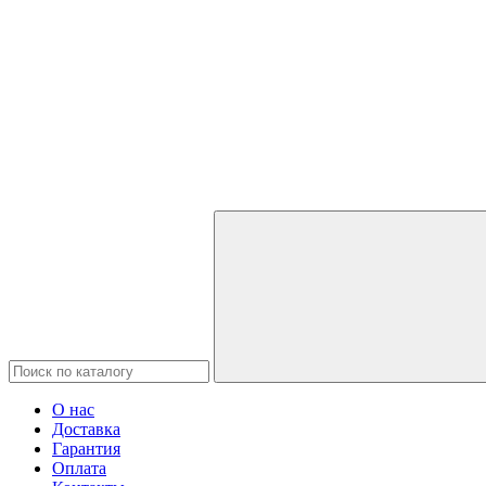
О нас
Доставка
Гарантия
Оплата