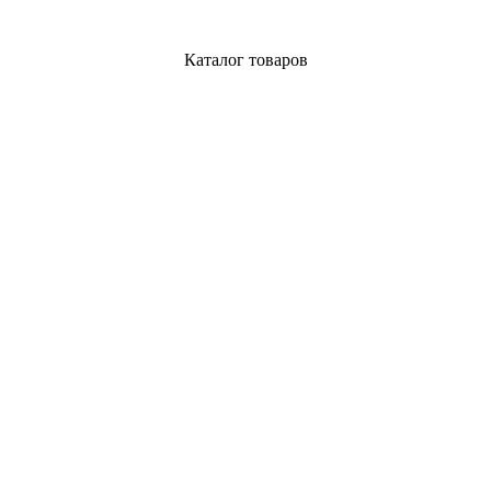
Каталог товаров