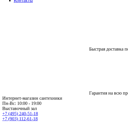
Контакты
Быстрая доставка п
Гарантия на всю п
Интернет-магазин сантехники
Пн-Вс: 10:00 - 19:00
Выставочный зал
+7 (495) 240-51-18
+7 (903) 112-61-18