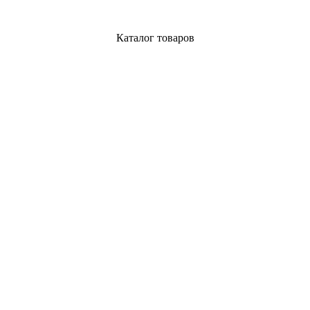
Каталог товаров