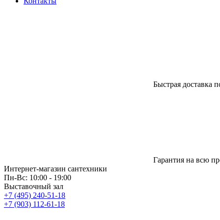
Контакты
Быстрая доставка п
Гарантия на всю п
Интернет-магазин сантехники
Пн-Вс: 10:00 - 19:00
Выставочный зал
+7 (495) 240-51-18
+7 (903) 112-61-18