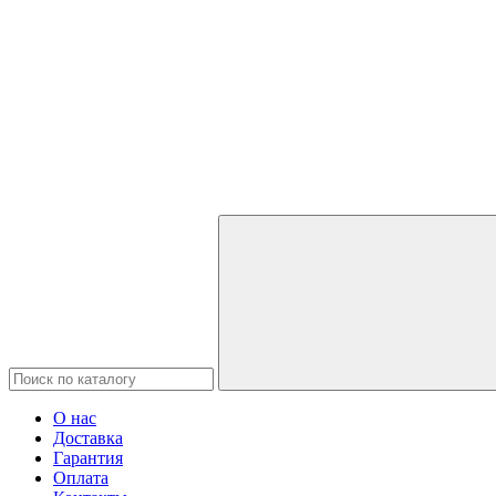
О нас
Доставка
Гарантия
Оплата