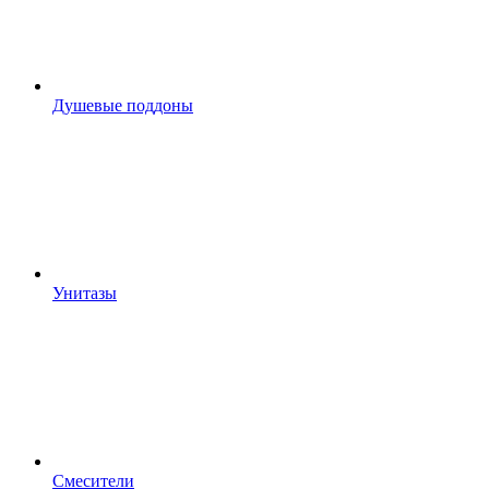
Душевые поддоны
Унитазы
Смесители