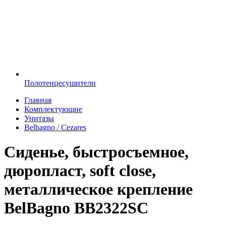
Полотенцесушители
Главная
Комплектующие
Унитазы
Belbagno / Cezares
Сиденье, быстросъемное,
дюропласт, soft close,
металлическое крепление
BelBagno BB2322SC