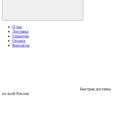
О нас
Доставка
Гарантия
Оплата
Контакты
Быстрая доставка
по всей России