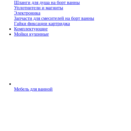
Шланги для душа на борт ванны
Уплотнители и магниты
Электроника
Запчасти для смесителей на борт ванны
Гайки фиксации картриджа
Комплектующие
Мойки кухонные
Мебель для ванной