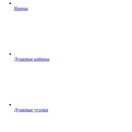
Ванны
Душевые кабины
Душевые уголки