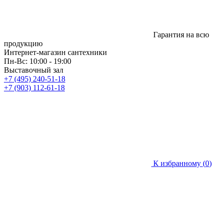
Гарантия на всю
продукцию
Интернет-магазин сантехники
Пн-Вс: 10:00 - 19:00
Выставочный зал
+7 (495) 240-51-18
+7 (903) 112-61-18
К избранному (
0
)