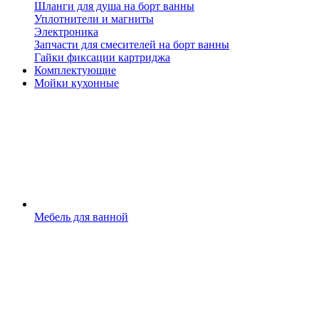
Шланги для душа на борт ванны
Уплотнители и магниты
Электроника
Запчасти для смесителей на борт ванны
Гайки фиксации картриджа
Комплектующие
Мойки кухонные
Мебель для ванной