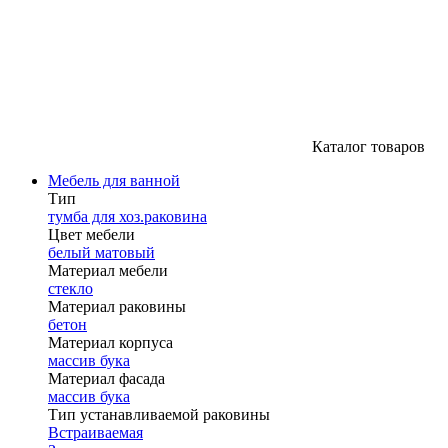
Каталог товаров
Мебель для ванной
Тип
тумба для хоз.раковина
Цвет мебели
белый матовый
Материал мебели
стекло
Материал раковины
бетон
Материал корпуса
массив бука
Материал фасада
массив бука
Тип устанавливаемой раковины
Встраиваемая