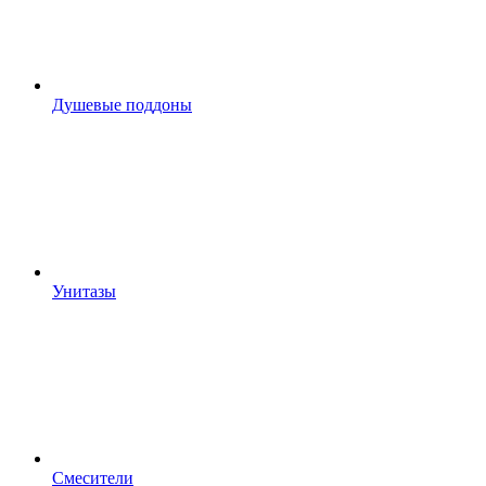
Душевые поддоны
Унитазы
Смесители