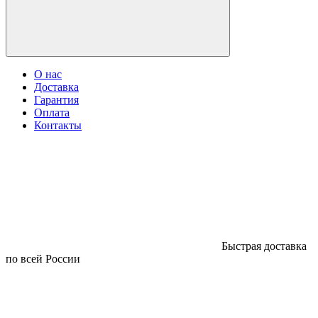
О нас
Доставка
Гарантия
Оплата
Контакты
Быстрая доставка
по всей России