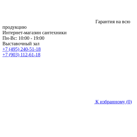
Гарантия на всю
продукцию
Интернет-магазин сантехники
Пн-Вс: 10:00 - 19:00
Выставочный зал
+7 (495) 240-51-18
+7 (903) 112-61-18
К избранному (
0
)