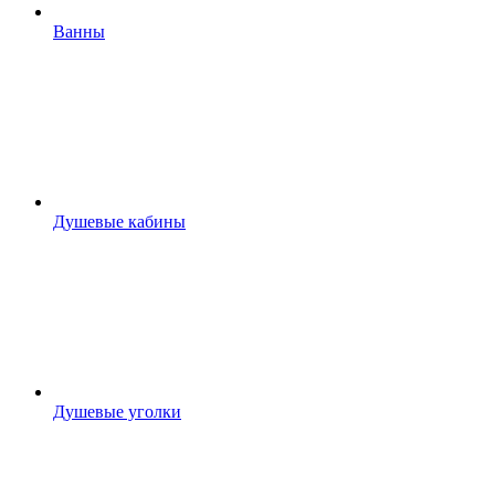
Ванны
Душевые кабины
Душевые уголки