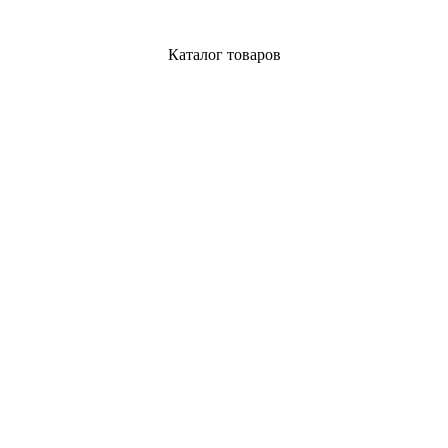
Каталог товаров