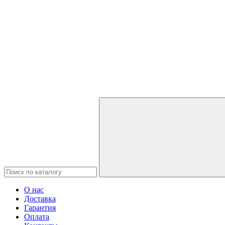
О нас
Доставка
Гарантия
Оплата