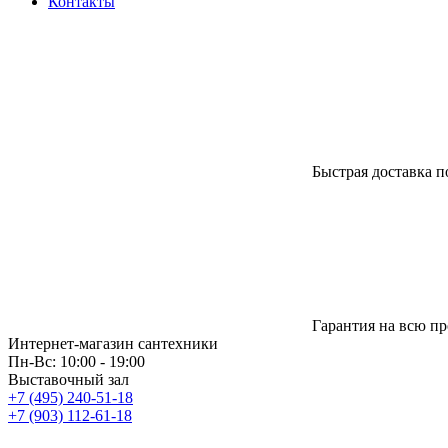
Контакты
Быстрая доставка п
Гарантия на всю п
Интернет-магазин сантехники
Пн-Вс: 10:00 - 19:00
Выставочный зал
+7 (495) 240-51-18
+7 (903) 112-61-18