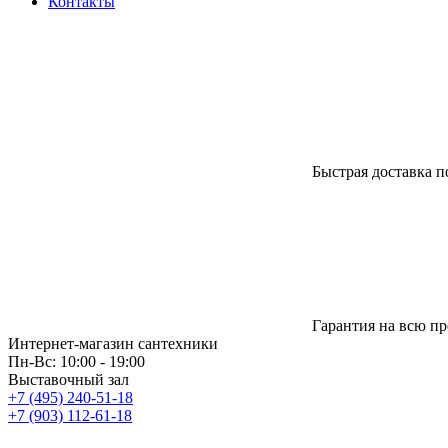
Контакты
Быстрая доставка п
Гарантия на всю п
Интернет-магазин сантехники
Пн-Вс: 10:00 - 19:00
Выставочный зал
+7 (495) 240-51-18
+7 (903) 112-61-18