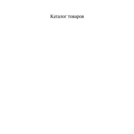
Каталог товаров