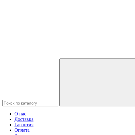
О нас
Доставка
Гарантия
Оплата