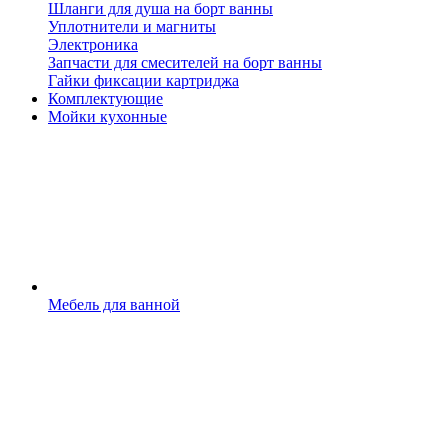
Шланги для душа на борт ванны
Уплотнители и магниты
Электроника
Запчасти для смесителей на борт ванны
Гайки фиксации картриджа
Комплектующие
Мойки кухонные
Мебель для ванной