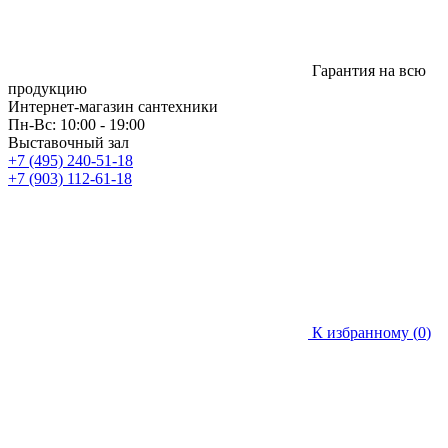
Гарантия на всю
продукцию
Интернет-магазин сантехники
Пн-Вс: 10:00 - 19:00
Выставочный зал
+7 (495) 240-51-18
+7 (903) 112-61-18
К избранному (
0
)