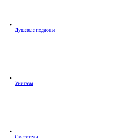
Душевые поддоны
Унитазы
Смесители