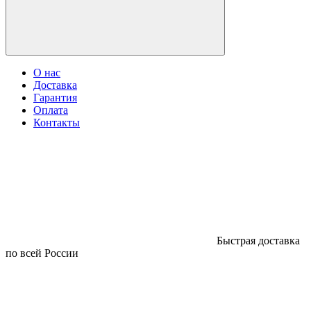
О нас
Доставка
Гарантия
Оплата
Контакты
Быстрая доставка
по всей России