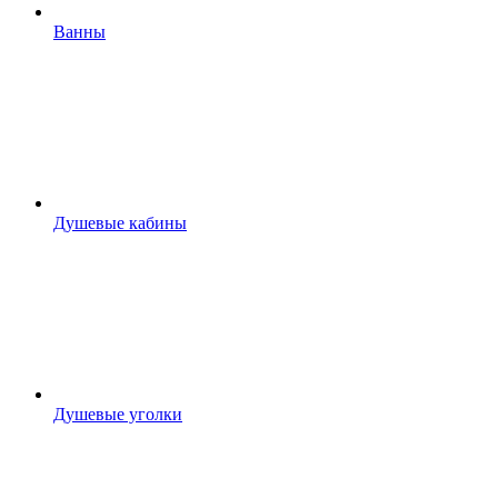
Ванны
Душевые кабины
Душевые уголки