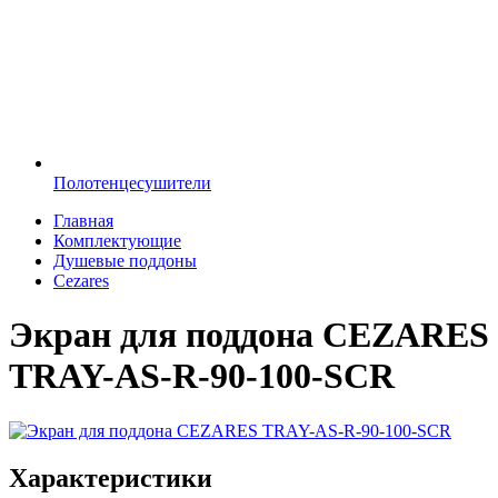
Полотенцесушители
Главная
Комплектующие
Душевые поддоны
Cezares
Экран для поддона CEZARES
TRAY-AS-R-90-100-SCR
Характеристики