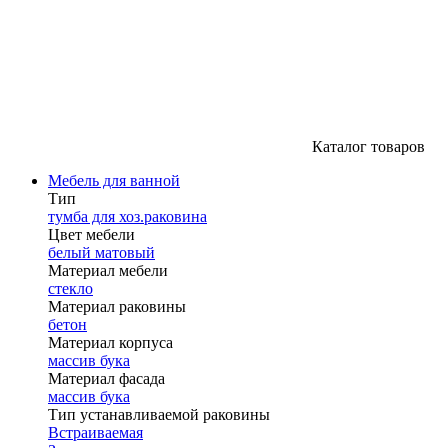
Каталог товаров
Мебель для ванной
Тип
тумба для хоз.раковина
Цвет мебели
белый матовый
Материал мебели
стекло
Материал раковины
бетон
Материал корпуса
массив бука
Материал фасада
массив бука
Тип устанавливаемой раковины
Встраиваемая