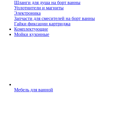
Шланги для душа на борт ванны
Уплотнители и магниты
Электроника
Запчасти для смесителей на борт ванны
Гайки фиксации картриджа
Комплектующие
Мойки кухонные
Мебель для ванной