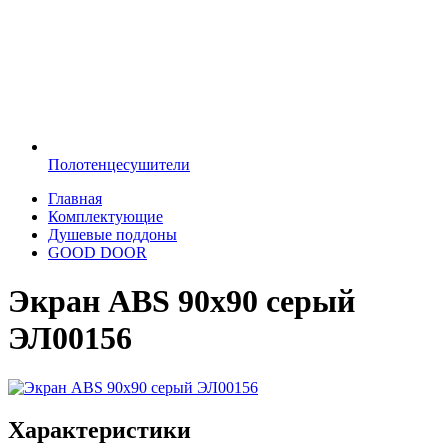
Полотенцесушители
Главная
Комплектующие
Душевые поддоны
GOOD DOOR
Экран ABS 90х90 серый
ЭЛ00156
Характеристики