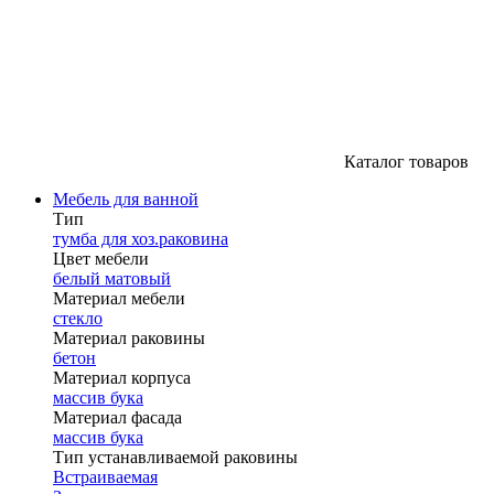
Каталог товаров
Мебель для ванной
Тип
тумба для хоз.раковина
Цвет мебели
белый матовый
Материал мебели
стекло
Материал раковины
бетон
Материал корпуса
массив бука
Материал фасада
массив бука
Тип устанавливаемой раковины
Встраиваемая