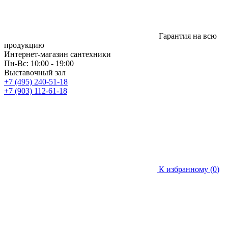
Гарантия на всю
продукцию
Интернет-магазин сантехники
Пн-Вс: 10:00 - 19:00
Выставочный зал
+7 (495) 240-51-18
+7 (903) 112-61-18
К избранному (
0
)