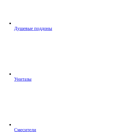
Душевые поддоны
Унитазы
Смесители