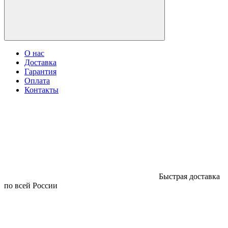
О нас
Доставка
Гарантия
Оплата
Контакты
Быстрая доставка
по всей России