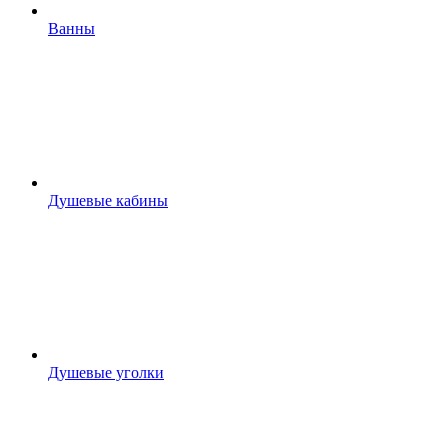
Ванны
Душевые кабины
Душевые уголки