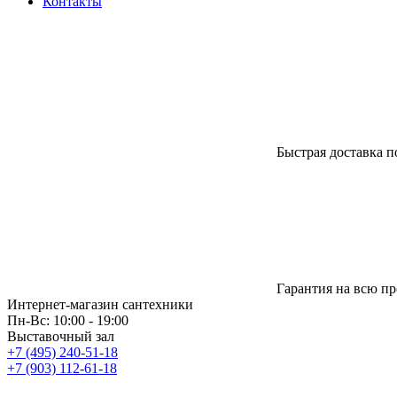
Контакты
Быстрая доставка п
Гарантия на всю п
Интернет-магазин сантехники
Пн-Вс: 10:00 - 19:00
Выставочный зал
+7 (495) 240-51-18
+7 (903) 112-61-18