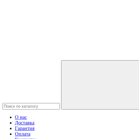
О нас
Доставка
Гарантия
Оплата