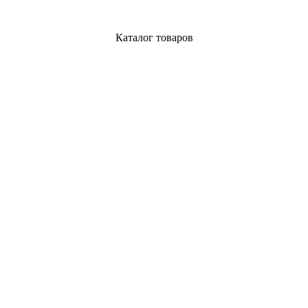
Каталог товаров